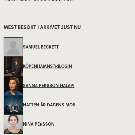
MEST BESÖKT I ARKIVET JUST NU
SAMUEL BECKETT
KÖPENHAMNSTRILOGIN
SANNA PERSSON HALAPI
NATTEN ÄR DAGENS MOR
NINA PERSSON