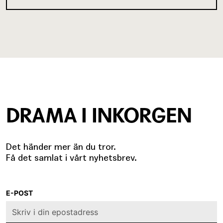
DRAMA I INKORGEN
Det händer mer än du tror.
Få det samlat i vårt nyhetsbrev.
E-POST