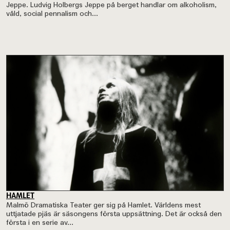
Jeppe. Ludvig Holbergs Jeppe på berget handlar om alkoholism,
våld, social pennalism och...
HAMLET
Malmö Dramatiska Teater ger sig på Hamlet. Världens mest
uttjatade pjäs är säsongens första uppsättning. Det är också den
första i en serie av...