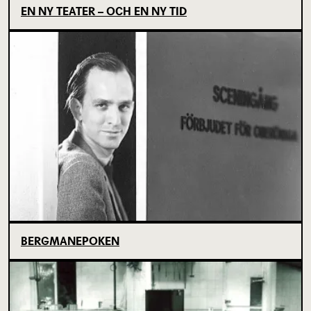
EN NY TEATER – OCH EN NY TID
BERGMANEPOKEN