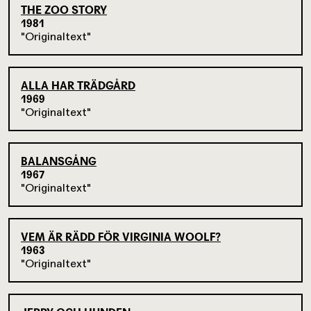
THE ZOO STORY
1981
Originaltext
ALLA HAR TRÄDGÅRD
1969
Originaltext
BALANSGÅNG
1967
Originaltext
VEM ÄR RÄDD FÖR VIRGINIA WOOLF?
1963
Originaltext