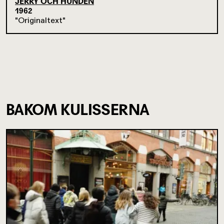
JERRY OCH HUNDEN
1962
Originaltext
BAKOM KULISSERNA