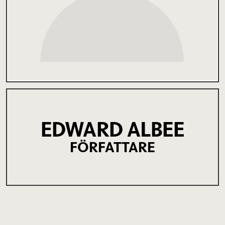
EDWARD ALBEE
FÖRFATTARE