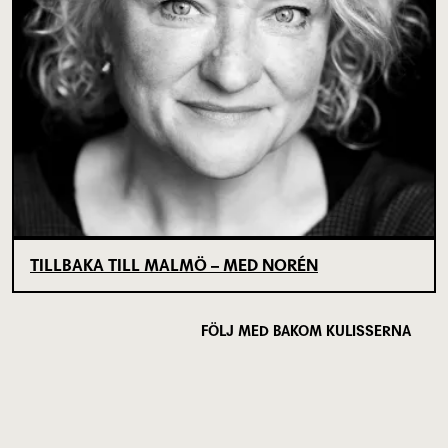
TILLBAKA TILL MALMÖ – MED NORÉN
FÖLJ MED BAKOM KULISSERNA