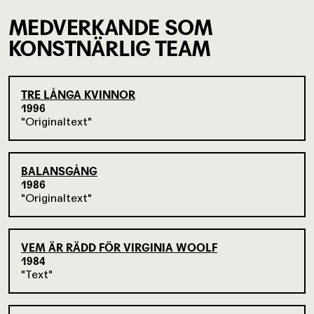
MEDVERKANDE SOM
KONSTNÄRLIG TEAM
TRE LÅNGA KVINNOR
1996
Originaltext
BALANSGÅNG
1986
Originaltext
VEM ÄR RÄDD FÖR VIRGINIA WOOLF
1984
Text