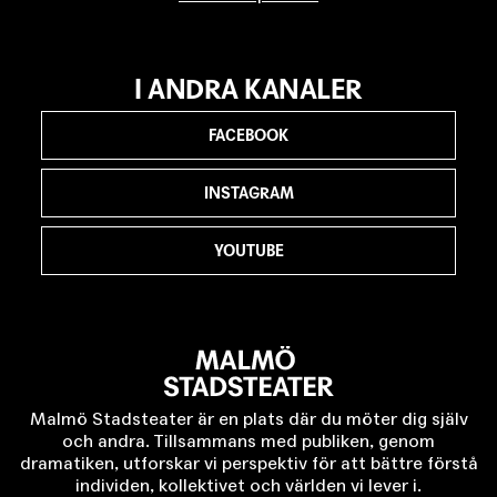
I ANDRA KANALER
FACEBOOK
INSTAGRAM
YOUTUBE
Malmö Stadsteater är en plats där du möter dig själv
och andra. Tillsammans med publiken, genom
dramatiken, utforskar vi perspektiv för att bättre förstå
individen, kollektivet och världen vi lever i.