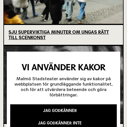
SJU SUPERVIKTIGA MINUTER OM UNGAS RÄTT
TILL SCENKONST
VI ANVÄNDER KAKOR
Malmö Stadsteater använder sig av kakor på
webbplatsen för grundläggande funktionalitet,
och för att utvärdera beteende och göra
förbättringar.
JAG GODKÄNNER
JAG GODKÄNNER INTE