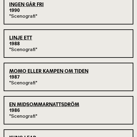
INGEN GÅR FRI
1990
Scenografi
LINJE ETT
1988
Scenografi
MOMO ELLER KAMPEN OM TIDEN
1987
Scenografi
EN MIDSOMMARNATTSDRÖM
1986
Scenografi