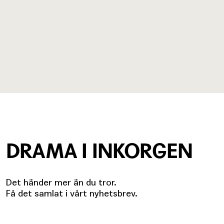
DRAMA I INKORGEN
Det händer mer än du tror.
Få det samlat i vårt nyhetsbrev.