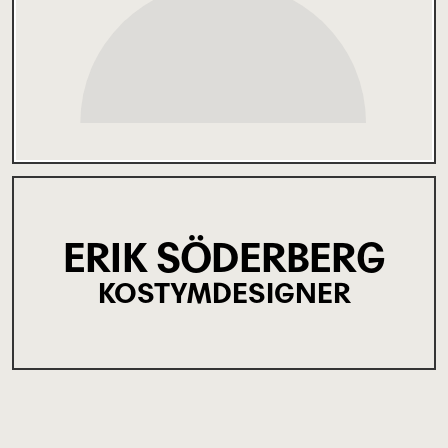
ERIK SÖDERBERG
KOSTYMDESIGNER