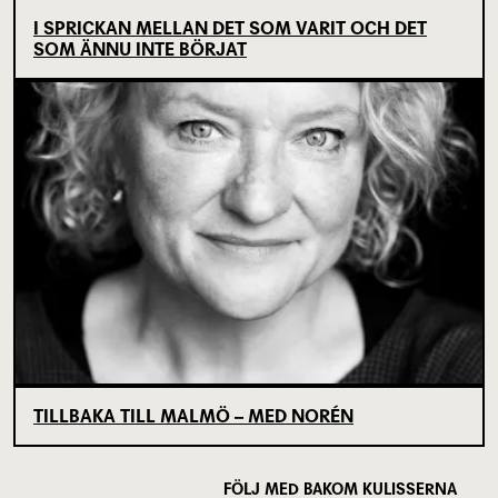
I SPRICKAN MELLAN DET SOM VARIT OCH DET
SOM ÄNNU INTE BÖRJAT
TILLBAKA TILL MALMÖ – MED NORÉN
FÖLJ MED BAKOM KULISSERNA