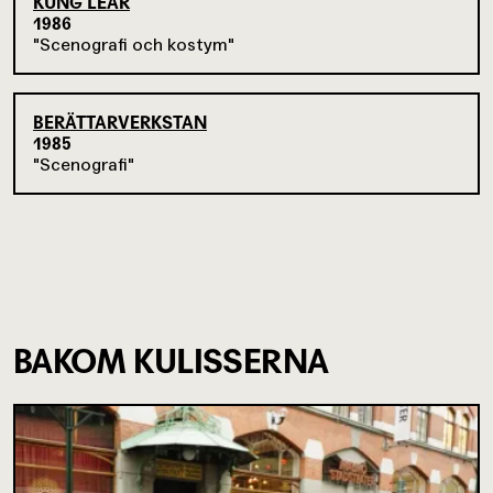
KUNG LEAR
1986
Scenografi och kostym
BERÄTTARVERKSTAN
1985
Scenografi
BAKOM KULISSERNA