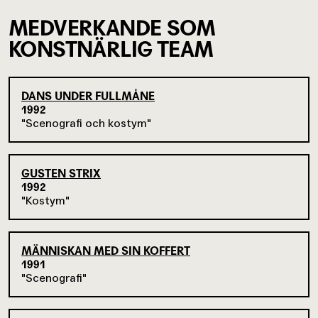
MEDVERKANDE SOM
KONSTNÄRLIG TEAM
DANS UNDER FULLMÅNE
1992
Scenografi och kostym
GUSTEN STRIX
1992
Kostym
MÄNNISKAN MED SIN KOFFERT
1991
Scenografi