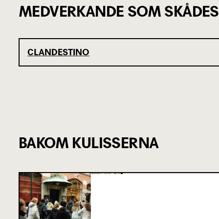
MEDVERKANDE SOM SKÅDES
CLANDESTINO
BAKOM KULISSERNA
SJU SUPERVIKT