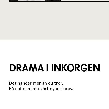
DRAMA I INKORGEN
Det händer mer än du tror.
Få det samlat i vårt nyhetsbrev.