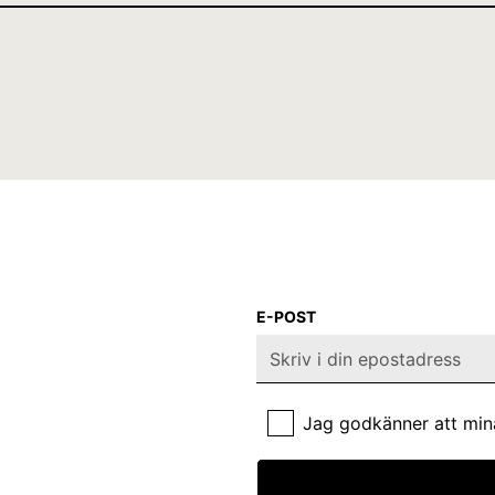
E-POST
Jag godkänner att min