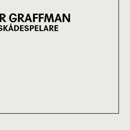
R GRAFFMAN
SKÅDESPELARE