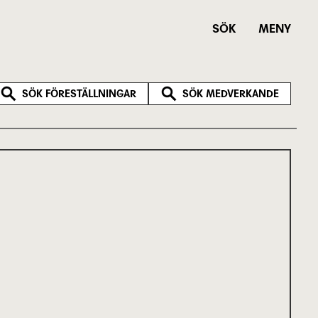
SÖK
MENY
SÖK FÖRESTÄLLNINGAR
SÖK MEDVERKANDE