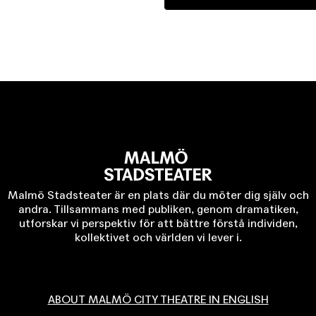
Malmö Stadsteater är en plats där du möter dig själv och
andra. Tillsammans med publiken, genom dramatiken,
utforskar vi perspektiv för att bättre förstå individen,
kollektivet och världen vi lever i.
ABOUT MALMÖ CITY THEATRE IN ENGLISH