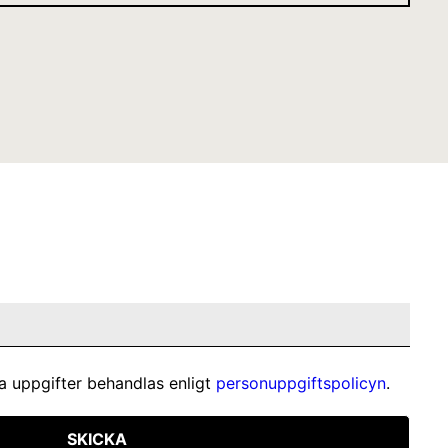
a uppgifter behandlas enligt
personuppgiftspolicyn
.
SKICKA