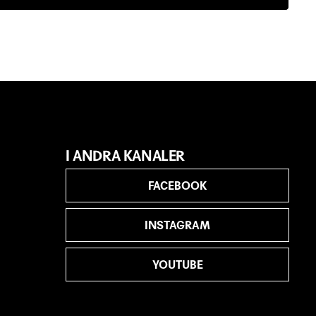
I ANDRA KANALER
FACEBOOK
INSTAGRAM
YOUTUBE