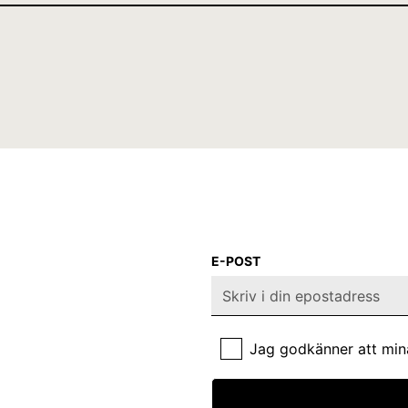
E-POST
Jag godkänner att min