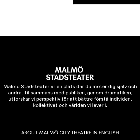
Malmö Stadsteater är en plats där du möter dig själv och
andra. Tillsammans med publiken, genom dramatiken,
utforskar vi perspektiv för att bättre förstå individen,
kollektivet och världen vi lever i.
ABOUT MALMÖ CITY THEATRE IN ENGLISH