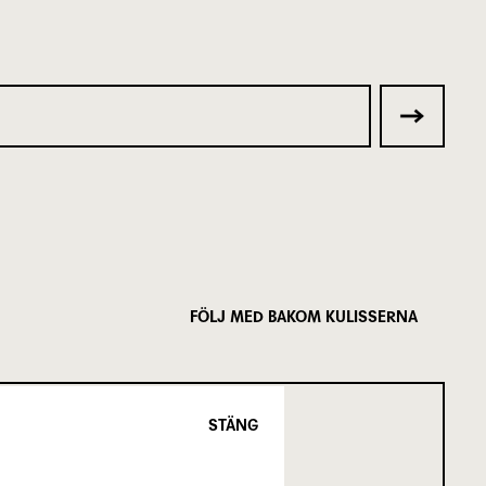
FÖLJ MED BAKOM KULISSERNA
STÄNG
SCENKONST