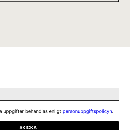
a uppgifter behandlas enligt
personuppgiftspolicyn
.
SKICKA