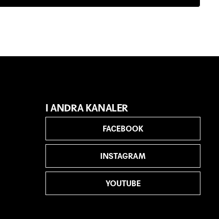
I ANDRA KANALER
FACEBOOK
INSTAGRAM
YOUTUBE