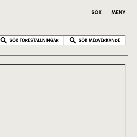
SÖK
MENY
SÖK FÖRESTÄLLNINGAR
SÖK MEDVERKANDE