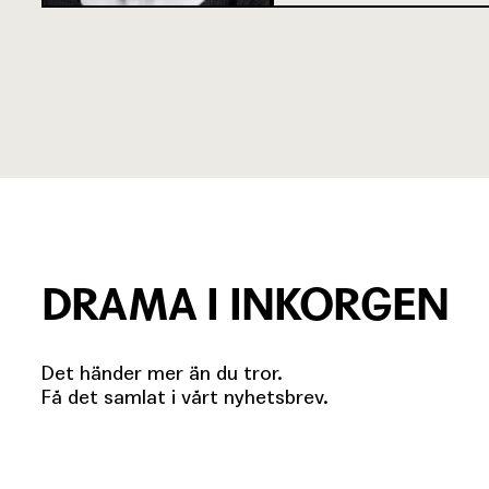
DRAMA I INKORGEN
Det händer mer än du tror.
Få det samlat i vårt nyhetsbrev.