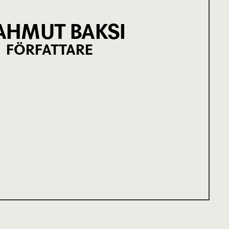
HMUT BAKSI
FÖRFATTARE