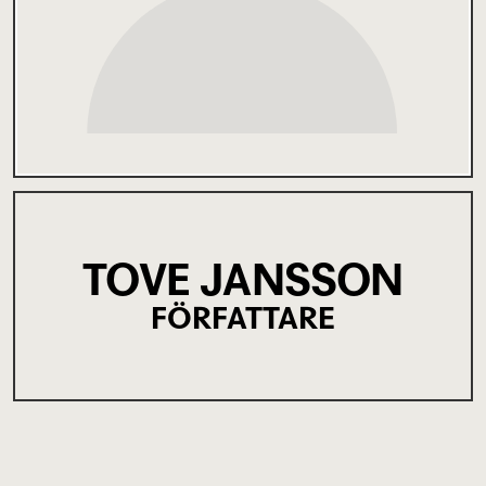
TOVE JANSSON
FÖRFATTARE