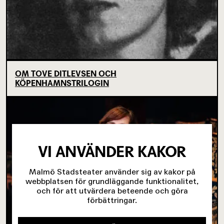
OM TOVE DITLEVSEN OCH
KÖPENHAMNSTRILOGIN
VI ANVÄNDER KAKOR
Malmö Stadsteater använder sig av kakor på
webbplatsen för grundläggande funktionalitet,
och för att utvärdera beteende och göra
förbättringar.