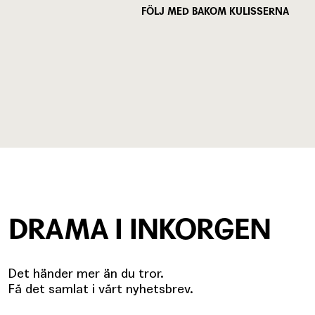
FÖLJ MED BAKOM KULISSERNA
DRAMA I INKORGEN
Det händer mer än du tror.
Få det samlat i vårt nyhetsbrev.