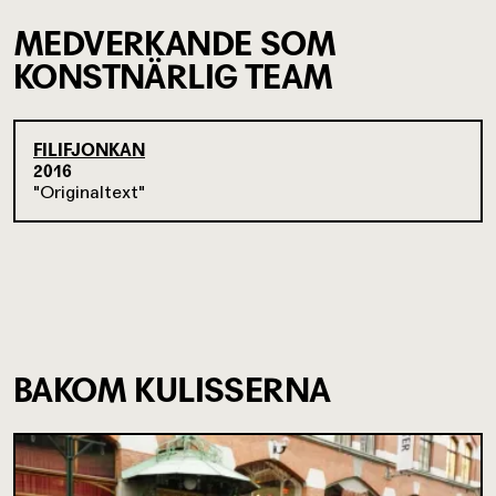
MEDVERKANDE SOM
KONSTNÄRLIG TEAM
FILIFJONKAN
2016
Originaltext
BAKOM KULISSERNA