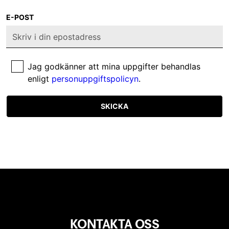
E-POST
Jag godkänner att mina uppgifter behandlas
enligt
personuppgiftspolicyn
.
SKICKA
KONTAKTA OSS