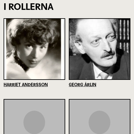
I ROLLERNA
HARRIET ANDERSSON
GEORG ÅRLIN