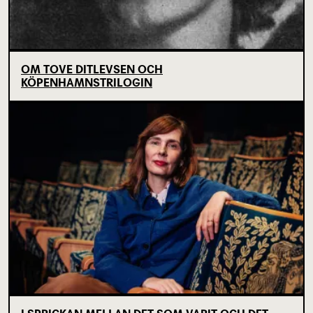
OM TOVE DITLEVSEN OCH
KÖPENHAMNSTRILOGIN