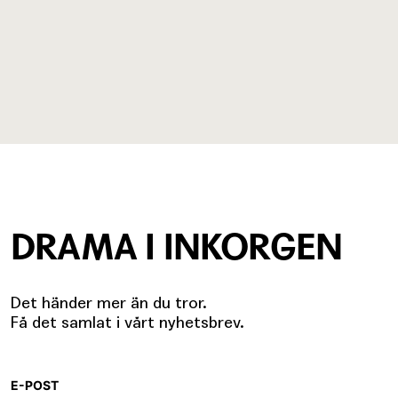
DRAMA I INKORGEN
Det händer mer än du tror.
Få det samlat i vårt nyhetsbrev.
E-POST