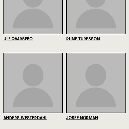
ULF QVARSEBO
RUNE TURESSON
ANDERS WESTERDAHL
JOSEF NORMAN