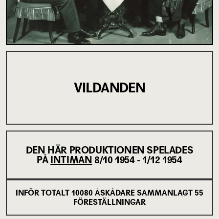
VILDANDEN
DEN HÄR PRODUKTIONEN SPELADES
PÅ
INTIMAN
8/10 1954 - 1/12 1954
INFÖR TOTALT
10080
ÅSKÅDARE SAMMANLAGT
55
FÖRESTÄLLNINGAR