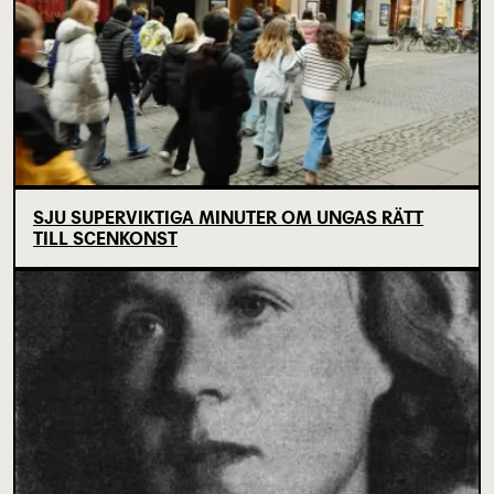
SJU SUPERVIKTIGA MINUTER OM UNGAS RÄTT
TILL SCENKONST