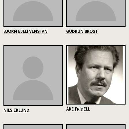
BJÖRN BJELFVENSTAN
GUDRUN BROST
ÅKE FRIDELL
NILS EKLUND