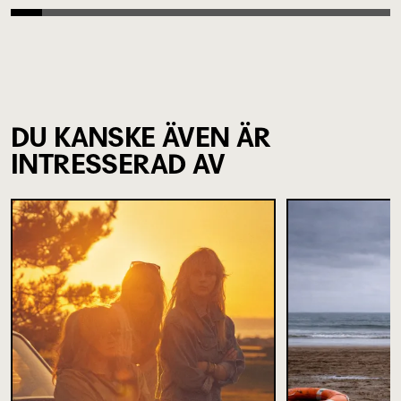
DU KANSKE ÄVEN ÄR
INTRESSERAD AV