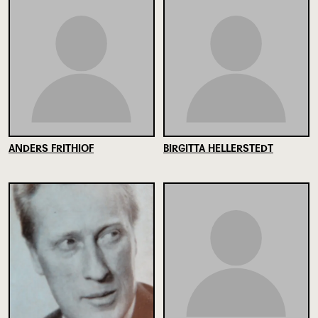
ANDERS FRITHIOF
BIRGITTA HELLERSTEDT