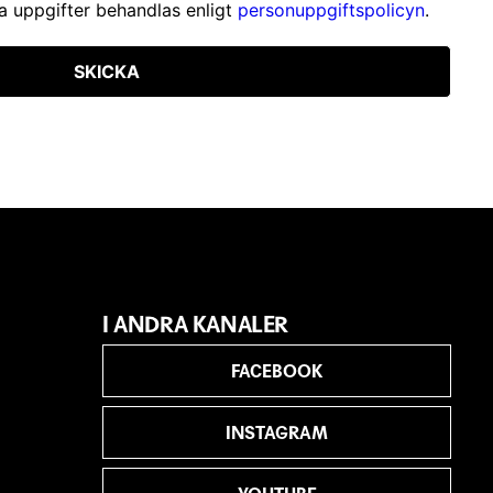
a uppgifter behandlas enligt
personuppgiftspolicyn
.
SKICKA
I ANDRA KANALER
FACEBOOK
INSTAGRAM