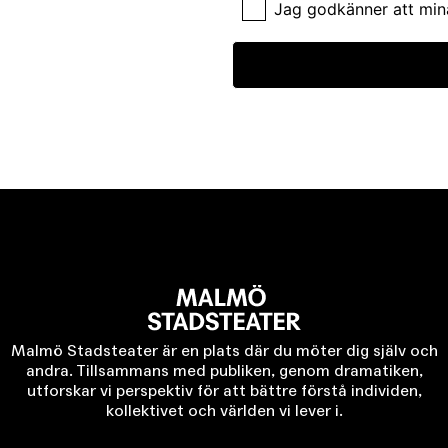
Jag godkänner att min
Malmö Stadsteater är en plats där du möter dig själv och
andra. Tillsammans med publiken, genom dramatiken,
utforskar vi perspektiv för att bättre förstå individen,
kollektivet och världen vi lever i.