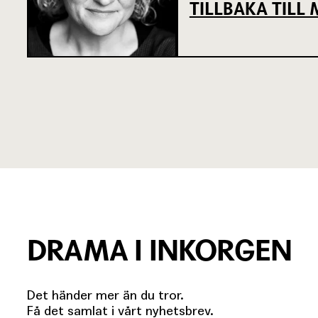
TILLBAKA TIL
DRAMA I INKORGEN
Det händer mer än du tror.
Få det samlat i vårt nyhetsbrev.