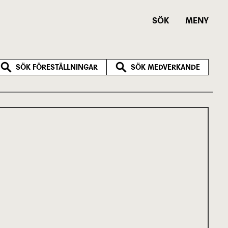
SÖK
MENY
SÖK FÖRESTÄLLNINGAR
SÖK MEDVERKANDE