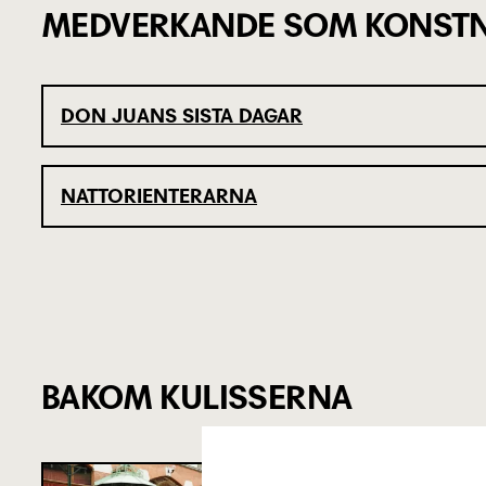
MEDVERKANDE SOM KONSTN
DON JUANS SISTA DAGAR
NATTORIENTERARNA
BAKOM KULISSERNA