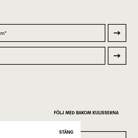
ym
FÖLJ MED BAKOM KULISSERNA
STÄNG