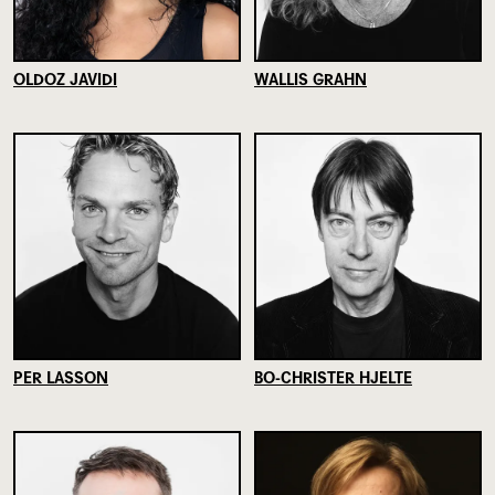
OLDOZ JAVIDI
WALLIS GRAHN
PER LASSON
BO-CHRISTER HJELTE