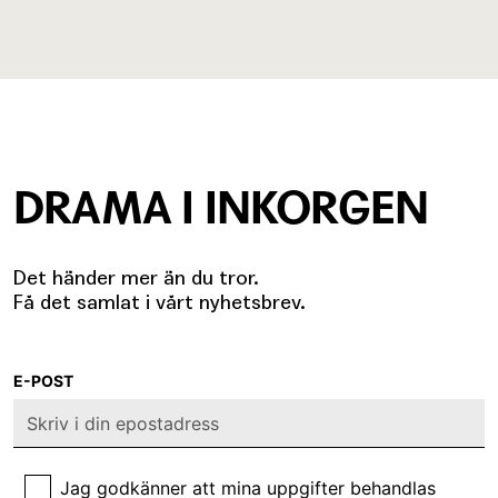
DRAMA I INKORGEN
Det händer mer än du tror.
Få det samlat i vårt nyhetsbrev.
E-POST
Jag godkänner att mina uppgifter behandlas