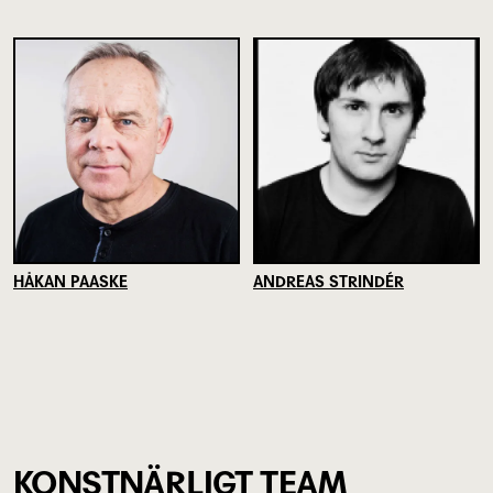
HÅKAN PAASKE
ANDREAS STRINDÉR
KONSTNÄRLIGT TEAM