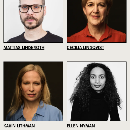
MATTIAS LINDEROTH
CECILIA LINDQVIST
KARIN LITHMAN
ELLEN NYMAN