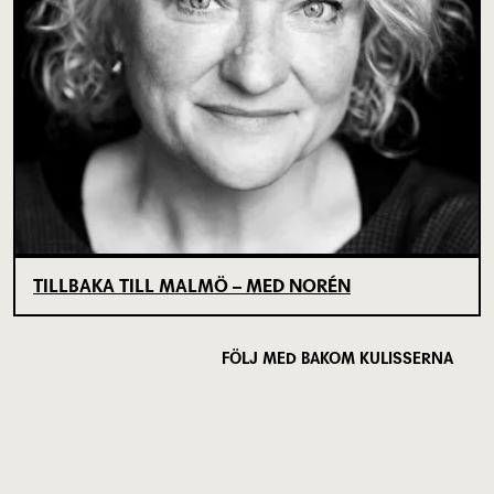
TILLBAKA TILL MALMÖ – MED NORÉN
FÖLJ MED BAKOM KULISSERNA