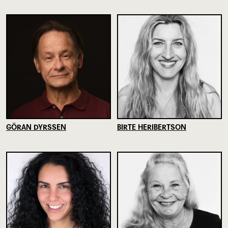
GÖRAN DYRSSEN
BIRTE HERIBERTSON