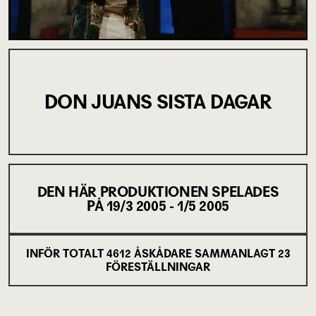
DON JUANS SISTA DAGAR
DEN HÄR PRODUKTIONEN SPELADES
PÅ
19/3 2005 - 1/5 2005
INFÖR TOTALT
4612
ÅSKÅDARE SAMMANLAGT
23
FÖRESTÄLLNINGAR