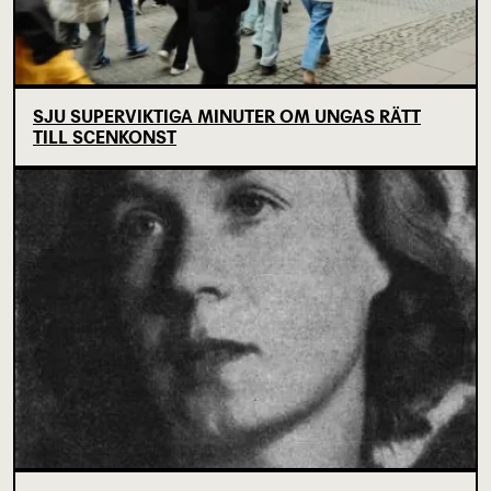
SJU SUPERVIKTIGA MINUTER OM UNGAS RÄTT
TILL SCENKONST