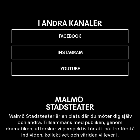
I ANDRA KANALER
FACEBOOK
INSTAGRAM
YOUTUBE
Malmö Stadsteater är en plats där du möter dig själv
och andra. Tillsammans med publiken, genom
dramatiken, utforskar vi perspektiv för att bättre förstå
individen, kollektivet och världen vi lever i.