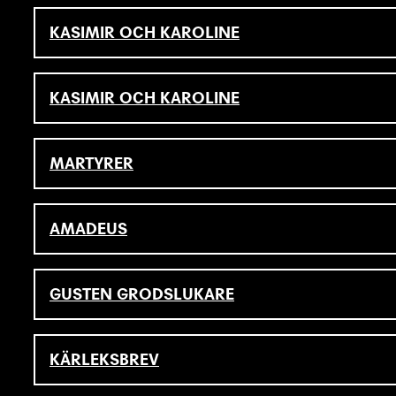
KASIMIR OCH KAROLINE
KASIMIR OCH KAROLINE
MARTYRER
AMADEUS
GUSTEN GRODSLUKARE
KÄRLEKSBREV