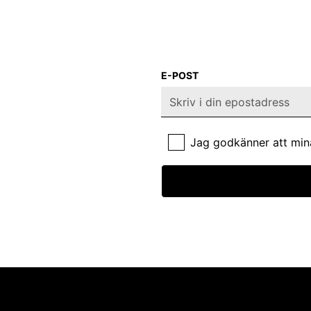
E-POST
Jag godkänner att min