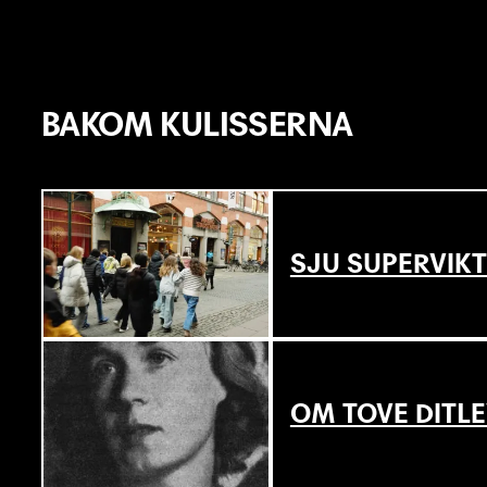
BAKOM KULISSERNA
SJU SUPERVIKT
OM TOVE DITL