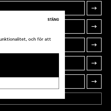
STÄNG
ktionalitet, och för att