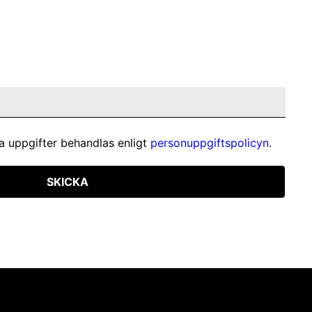
a uppgifter behandlas enligt
personuppgiftspolicyn
.
SKICKA