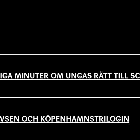
IGA MINUTER OM UNGAS RÄTT TILL 
EVSEN OCH KÖPENHAMNSTRILOGIN