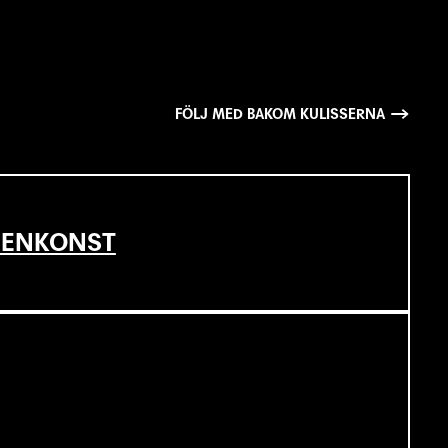
FÖLJ MED BAKOM KULISSERNA
SCENKONST