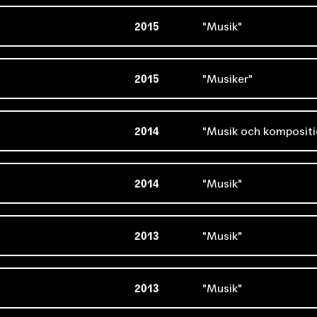
2015
Musik
2015
Musiker
2014
Musik och komposit
2014
Musik
2013
Musik
2013
Musik