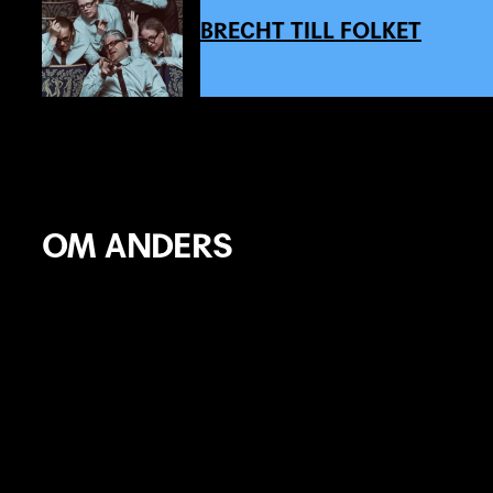
BRECHT TILL FOLKET
OM ANDERS