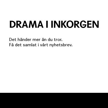
DRAMA I INKORGEN
Det händer mer än du tror.
Få det samlat i vårt nyhetsbrev.