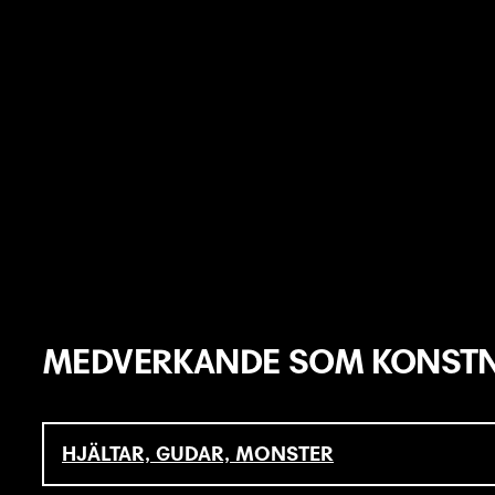
MEDVERKANDE SOM KONSTN
HJÄLTAR, GUDAR, MONSTER