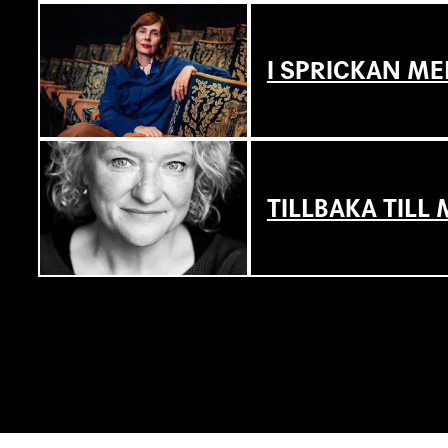
I SPRICKAN ME
TILLBAKA TIL