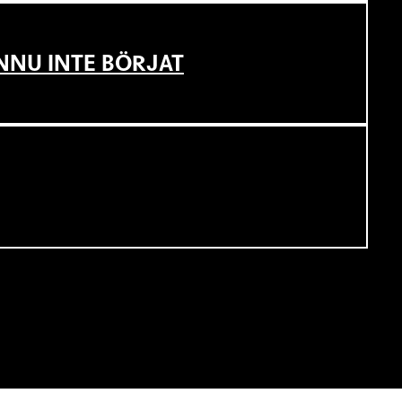
NNU INTE BÖRJAT