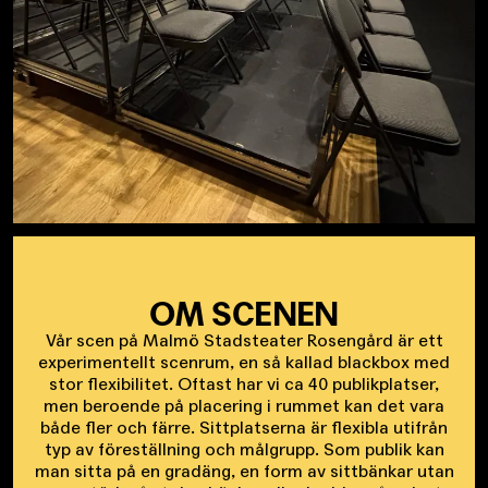
OM SCENEN
Vår scen på Malmö Stadsteater Rosengård är ett
experimentellt scenrum, en så kallad blackbox med
stor flexibilitet. Oftast har vi ca 40 publikplatser,
men beroende på placering i rummet kan det vara
både fler och färre. Sittplatserna är flexibla utifrån
typ av föreställning och målgrupp. Som publik kan
man sitta på en gradäng, en form av sittbänkar utan