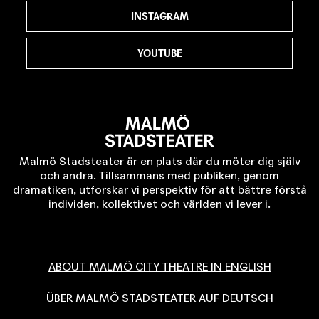
INSTAGRAM
YOUTUBE
Malmö Stadsteater är en plats där du möter dig själv
och andra. Tillsammans med publiken, genom
dramatiken, utforskar vi perspektiv för att bättre förstå
individen, kollektivet och världen vi lever i.
ABOUT MALMÖ CITY THEATRE IN ENGLISH
ÜBER MALMÖ STADSTEATER AUF DEUTSCH