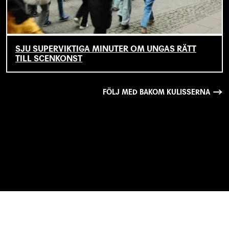
SJU SUPERVIKTIGA MINUTER OM UNGAS RÄTT
TILL SCENKONST
FÖLJ MED BAKOM KULISSERNA