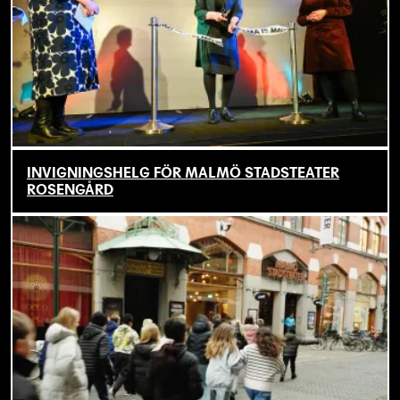
INVIGNINGSHELG FÖR MALMÖ STADSTEATER
ROSENGÅRD