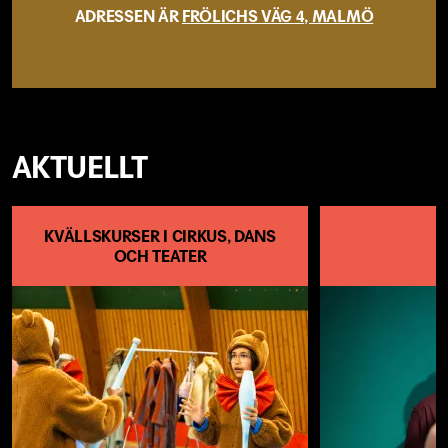
ADRESSEN ÄR
FRÖLICHS VÄG 4, MALMÖ
AKTUELLT
KVÄLLSKURSER I CIRKUS, DANS
OCH TEATER