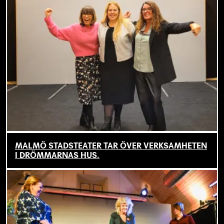
MALMÖ STADSTEATER TAR ÖVER VERKSAMHETEN
I DRÖMMARNAS HUS.