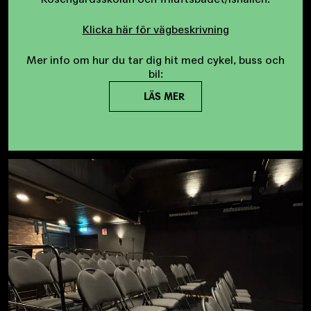
Klicka här för vägbeskrivning
Mer info om hur du tar dig hit med cykel, buss och
bil:
LÄS MER