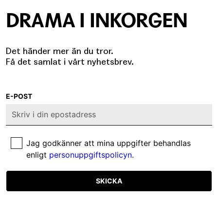
DRAMA I INKORGEN
Det händer mer än du tror.
Få det samlat i vårt nyhetsbrev.
E-POST
Jag godkänner att mina uppgifter behandlas
enligt
personuppgiftspolicyn
.
SKICKA