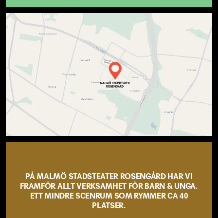
PÅ MALMÖ STADSTEATER ROSENGÅRD HAR VI
FRAMFÖR ALLT VERKSAMHET FÖR BARN & UNGA.
ETT MINDRE SCENRUM SOM RYMMER CA 40
PLATSER.