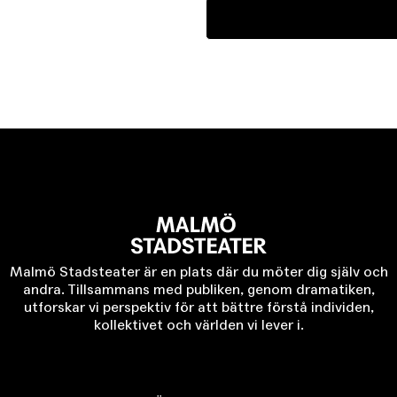
Malmö Stadsteater är en plats där du möter dig själv och
andra. Tillsammans med publiken, genom dramatiken,
utforskar vi perspektiv för att bättre förstå individen,
kollektivet och världen vi lever i.