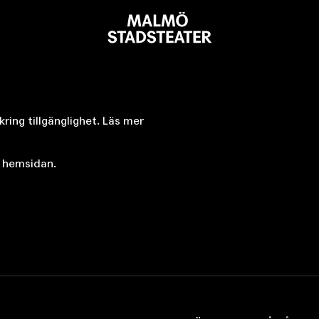
Malmö
Stadsteater
kring tillgänglighet. Läs mer
 hemsidan.