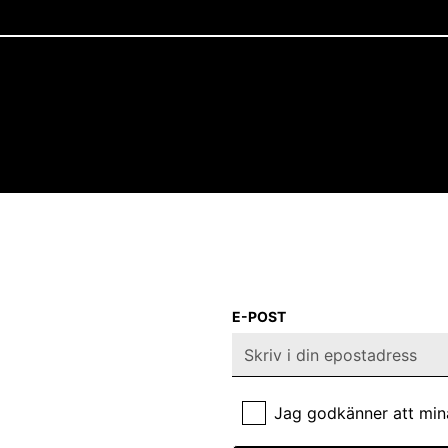
E-POST
Jag godkänner att min