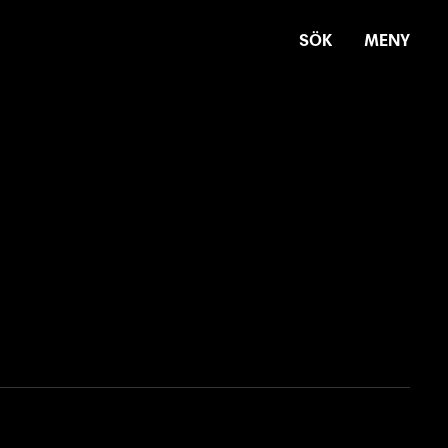
SÖK
MENY