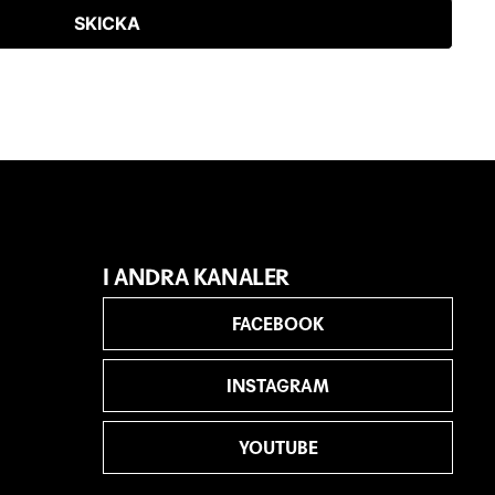
SKICKA
I ANDRA KANALER
FACEBOOK
INSTAGRAM
YOUTUBE