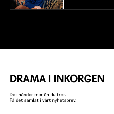
DRAMA I INKORGEN
Det händer mer än du tror.
Få det samlat i vårt nyhetsbrev.