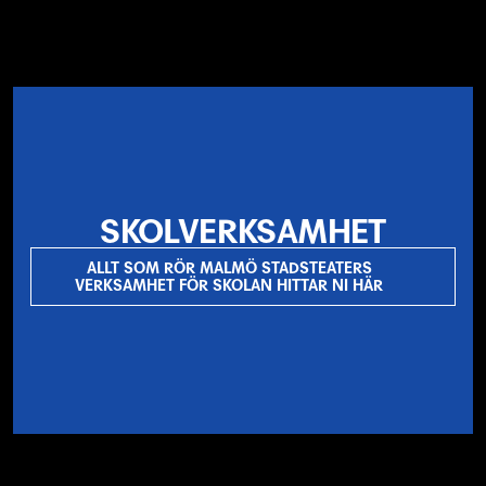
SKOLVERKSAMHET
ALLT SOM RÖR MALMÖ STADSTEATERS
VERKSAMHET FÖR SKOLAN HITTAR NI HÄR