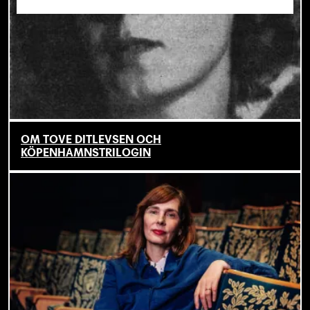
OM TOVE DITLEVSEN OCH
KÖPENHAMNSTRILOGIN