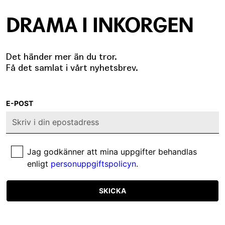
DRAMA I INKORGEN
Det händer mer än du tror.
Få det samlat i vårt nyhetsbrev.
E-POST
Jag godkänner att mina uppgifter behandlas
enligt
personuppgiftspolicyn
.
SKICKA