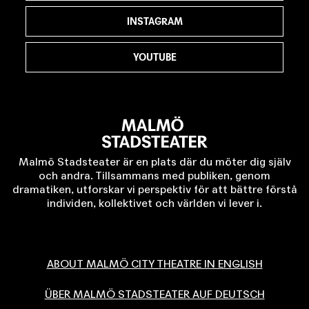
INSTAGRAM
YOUTUBE
Malmö Stadsteater är en plats där du möter dig själv
och andra. Tillsammans med publiken, genom
dramatiken, utforskar vi perspektiv för att bättre förstå
individen, kollektivet och världen vi lever i.
ABOUT MALMÖ CITY THEATRE IN ENGLISH
ÜBER MALMÖ STADSTEATER AUF DEUTSCH