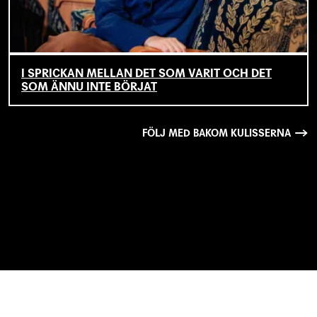
I SPRICKAN MELLAN DET SOM VARIT OCH DET
SOM ÄNNU INTE BÖRJAT
FÖLJ MED BAKOM KULISSERNA