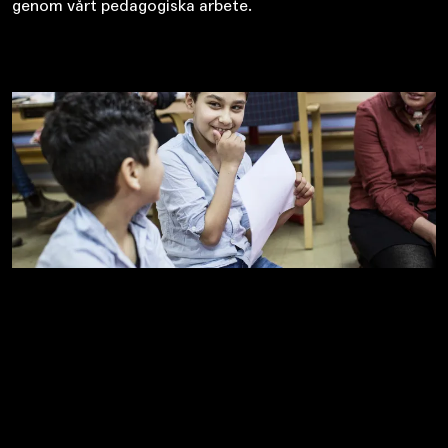
genom vårt pedagogiska arbete.