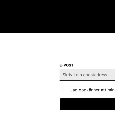
E-POST
Jag godkänner att min