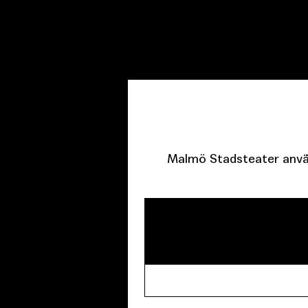
Malmö Stadsteater använ