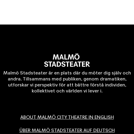
Malmö Stadsteater är en plats där du möter dig själv och
andra. Tillsammans med publiken, genom dramatiken,
utforskar vi perspektiv för att bättre förstå individen,
kollektivet och världen vi lever i.
ABOUT MALMÖ CITY THEATRE IN ENGLISH
ÜBER MALMÖ STADSTEATER AUF DEUTSCH