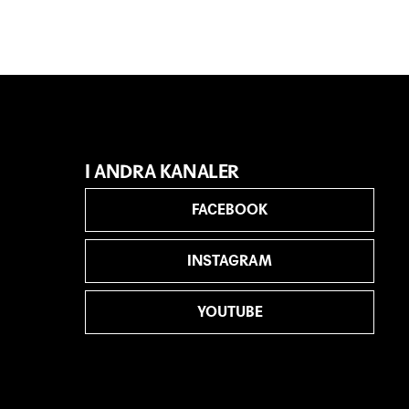
I ANDRA KANALER
FACEBOOK
INSTAGRAM
YOUTUBE