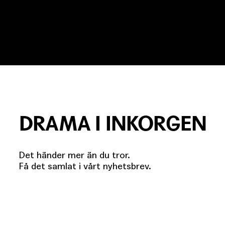
DRAMA I INKORGEN
Det händer mer än du tror.
Få det samlat i vårt nyhetsbrev.