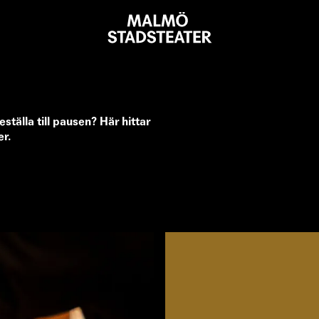
Malmö
Stadsteater
eställa till pausen? Här hittar
er.