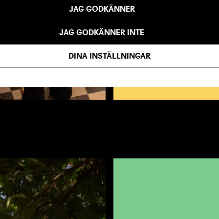
JAG GODKÄNNER
JAG GODKÄNNER INTE
DINA INSTÄLLNINGAR