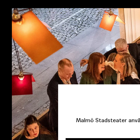
Malmö Stadsteater använ