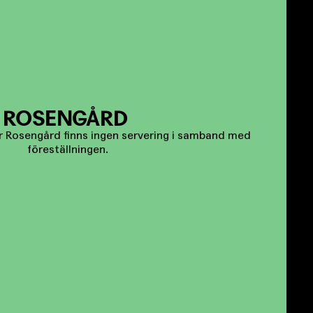
ROSENGÅRD
 Rosengård finns ingen servering i samband med
föreställningen.