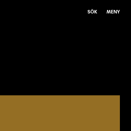
SÖK
MENY