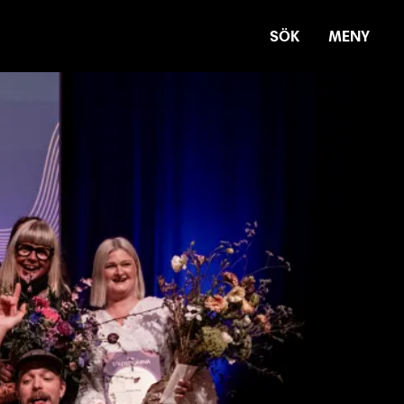
SÖK
MENY