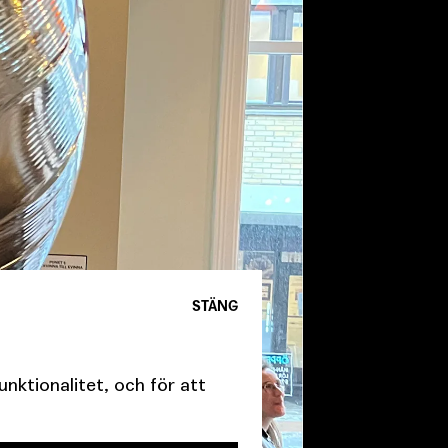
STÄNG
ktionalitet, och för att