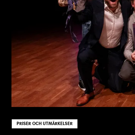
PRISER OCH UTMÄRKELSER