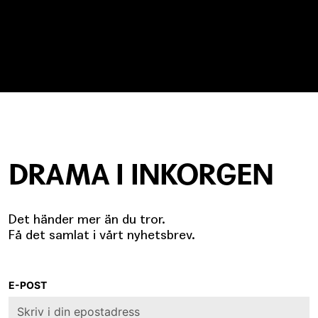
DRAMA I INKORGEN
Det händer mer än du tror.
Få det samlat i vårt nyhetsbrev.
E-POST