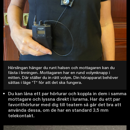
Hörslingan hänger du runt halsen och mottagaren kan du
fästa i linningen. Mottagaren har en rund volymknapp i
mitten. Där ställer du in rätt volym. Din hörapparat behöver
sättas i läge "T" för att det ska fungera.
Du kan låna ett par hörlurar och koppla in dem i samma
mottagare och lyssna direkt i lurarna. Har du ett par
favorithörlurar med dig till teatern så går det bra att
använda dessa, om de har en standard 3,5 mm
telekontakt.