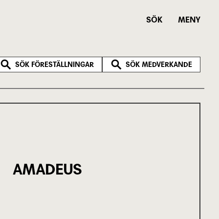
SÖK
MENY
SÖK FÖRESTÄLLNINGAR
SÖK MEDVERKANDE
AMADEUS