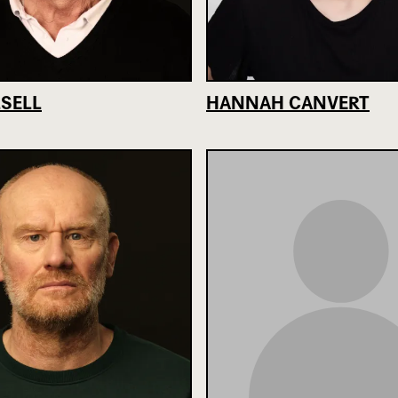
SELL
HANNAH CANVERT