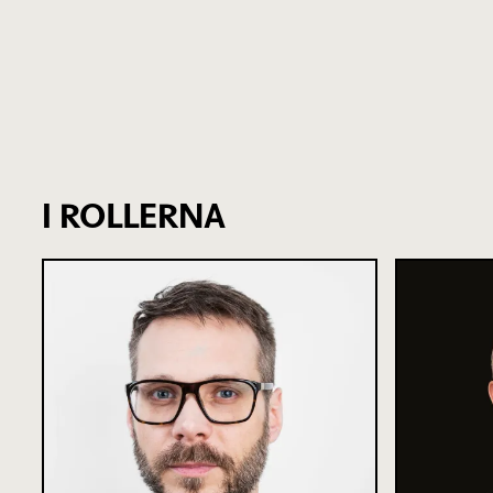
I ROLLERNA