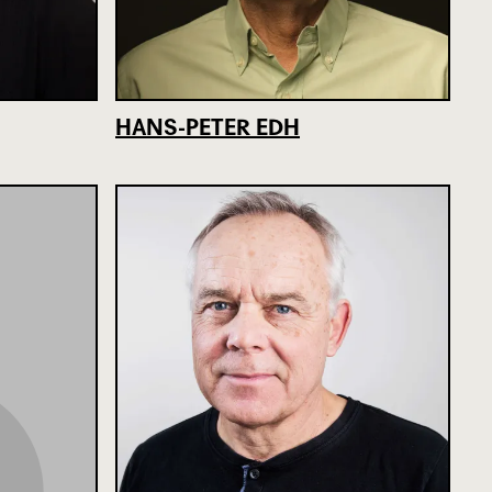
HANS-PETER EDH