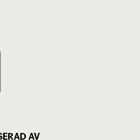
SERAD AV