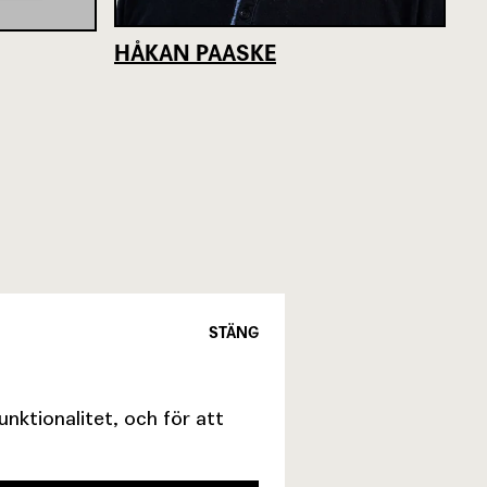
HÅKAN PAASKE
STÄNG
ktionalitet, och för att