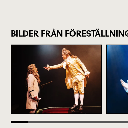
BILDER FRÅN FÖRESTÄLLNIN