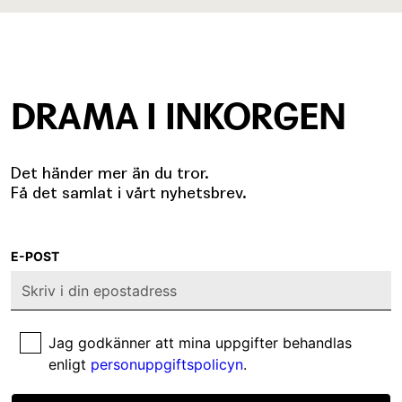
DRAMA I INKORGEN
Det händer mer än du tror.
Få det samlat i vårt nyhetsbrev.
E-POST
Jag godkänner att mina uppgifter behandlas
enligt
personuppgiftspolicyn
.