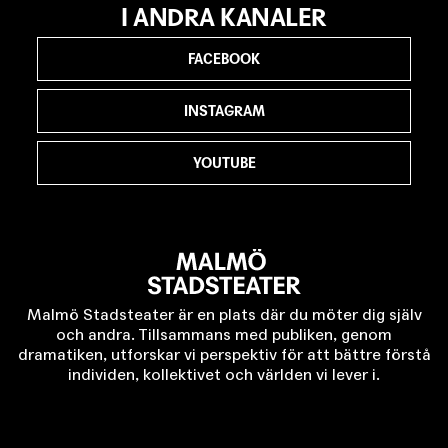
I ANDRA KANALER
FACEBOOK
INSTAGRAM
YOUTUBE
Malmö Stadsteater är en plats där du möter dig själv
och andra. Tillsammans med publiken, genom
dramatiken, utforskar vi perspektiv för att bättre förstå
individen, kollektivet och världen vi lever i.