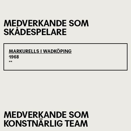
MEDVERKANDE SOM
SKÅDESPELARE
MARKURELLS I WADKÖPING
1968
MEDVERKANDE SOM
KONSTNÄRLIG TEAM