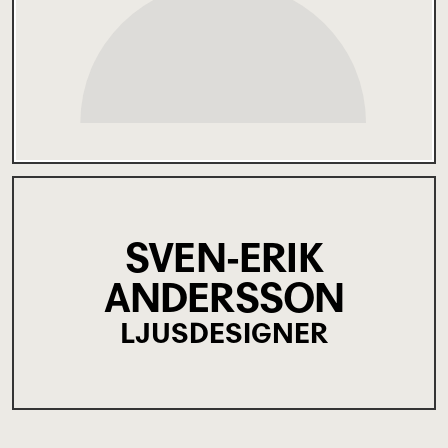
SVEN-ERIK
ANDERSSON
LJUSDESIGNER