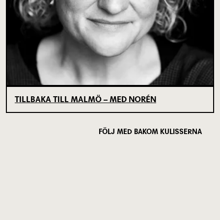
TILLBAKA TILL MALMÖ – MED NORÉN
FÖLJ MED BAKOM KULISSERNA