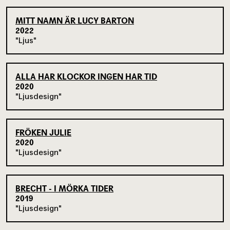
MITT NAMN ÄR LUCY BARTON
2022
Ljus
ALLA HAR KLOCKOR INGEN HAR TID
2020
Ljusdesign
FRÖKEN JULIE
2020
Ljusdesign
BRECHT - I MÖRKA TIDER
2019
Ljusdesign