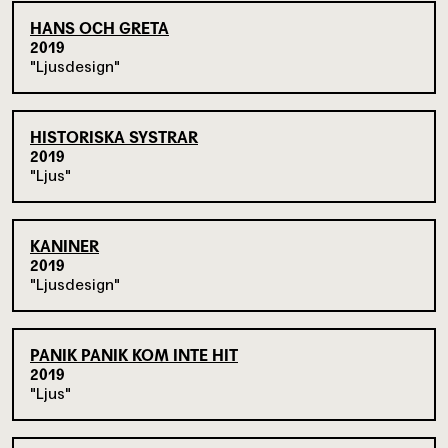
HANS OCH GRETA
2019
Ljusdesign
HISTORISKA SYSTRAR
2019
Ljus
KANINER
2019
Ljusdesign
PANIK PANIK KOM INTE HIT
2019
Ljus