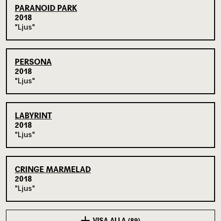
PARANOID PARK
2018
Ljus
PERSONA
2018
Ljus
LABYRINT
2018
Ljus
CRINGE MARMELAD
2018
Ljus
VISA ALLA (89)