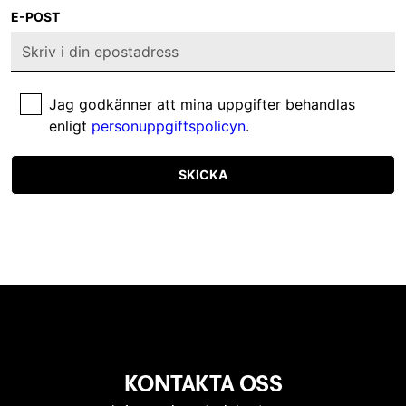
E-POST
Jag godkänner att mina uppgifter behandlas
enligt
personuppgiftspolicyn
.
SKICKA
KONTAKTA OSS