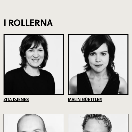
I ROLLERNA
ZITA DJENES
MALIN GÜETTLER