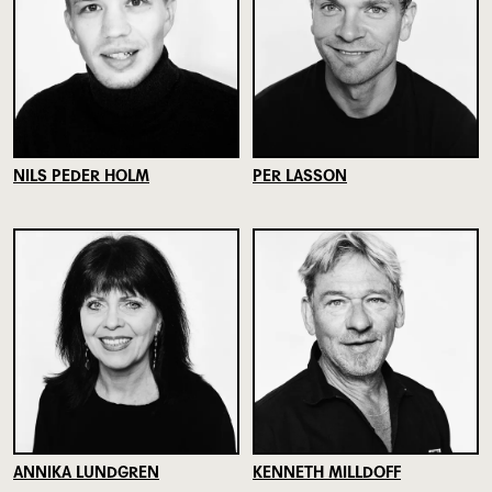
NILS PEDER HOLM
PER LASSON
ANNIKA LUNDGREN
KENNETH MILLDOFF