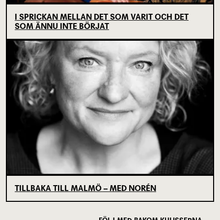
I SPRICKAN MELLAN DET SOM VARIT OCH DET
SOM ÄNNU INTE BÖRJAT
TILLBAKA TILL MALMÖ – MED NORÉN