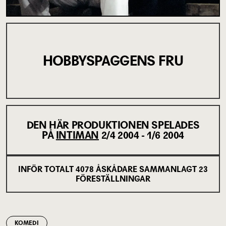
HOBBYSPAGGENS FRU
DEN HÄR PRODUKTIONEN SPELADES
PÅ
INTIMAN
2/4 2004 - 1/6 2004
INFÖR TOTALT
4078
ÅSKÅDARE SAMMANLAGT
23
FÖRESTÄLLNINGAR
KOMEDI