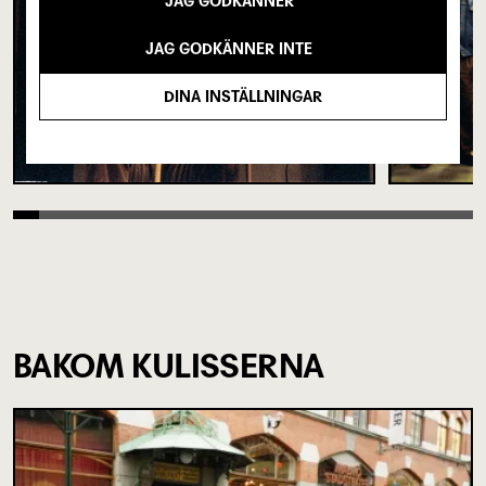
JAG GODKÄNNER
JAG GODKÄNNER INTE
DINA INSTÄLLNINGAR
BAKOM KULISSERNA