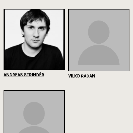
ANDREAS STRINDÉR
VILKO RADAN