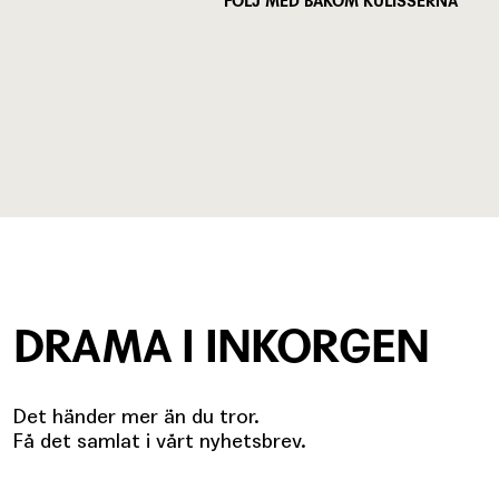
FÖLJ MED BAKOM KULISSERNA
DRAMA I INKORGEN
Det händer mer än du tror.
Få det samlat i vårt nyhetsbrev.