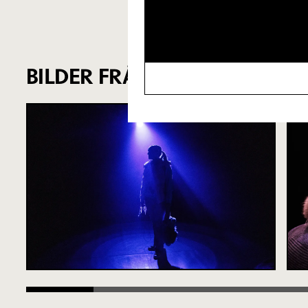
BILDER FRÅN FÖRESTÄLLNIN