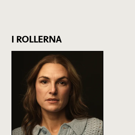
I ROLLERNA