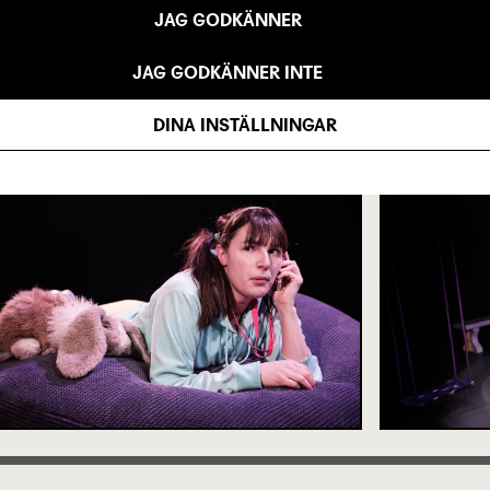
JAG GODKÄNNER
JAG GODKÄNNER INTE
GEN
DINA INSTÄLLNINGAR