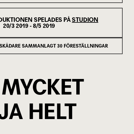
DUKTIONEN SPELADES PÅ
STUDION
20/3 2019 - 8/5 2019
SKÅDARE SAMMANLAGT
30
FÖRESTÄLLNINGAR
. MYCKET
JA HELT