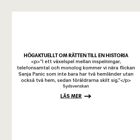
HÖGAKTUELLT OM RÄTTEN TILL EN HISTORIA
<p>”I ett växelspel mellan inspelningar,
telefonsamtal och monolog kommer vi nära flickan
Sanja Panic som inte bara har två hemländer utan
också två hem, sedan föräldrarna skilt sig.”</p>
Sydsvenskan
LÄS MER