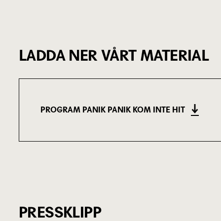
LADDA NER VÅRT MATERIAL
PROGRAM PANIK PANIK KOM INTE HIT
(2.03 MB)
PRESSKLIPP