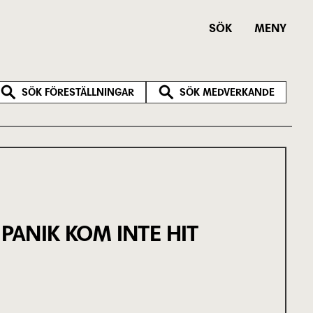
SÖK
MENY
SÖK FÖRESTÄLLNINGAR
SÖK MEDVERKANDE
 PANIK KOM INTE HIT