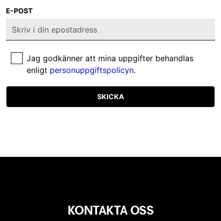
E-POST
Jag godkänner att mina uppgifter behandlas
enligt
personuppgiftspolicyn
.
SKICKA
KONTAKTA OSS