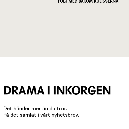
FÖLJ MED BAKOM KULISSERNA
DRAMA I INKORGEN
Det händer mer än du tror.
Få det samlat i vårt nyhetsbrev.