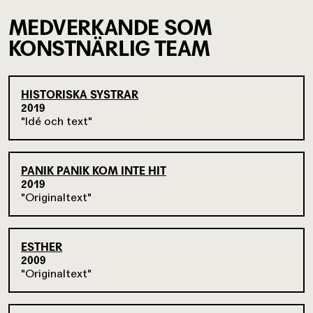
MEDVERKANDE SOM
KONSTNÄRLIG TEAM
HISTORISKA SYSTRAR
2019
Idé och text
PANIK PANIK KOM INTE HIT
2019
Originaltext
ESTHER
2009
Originaltext