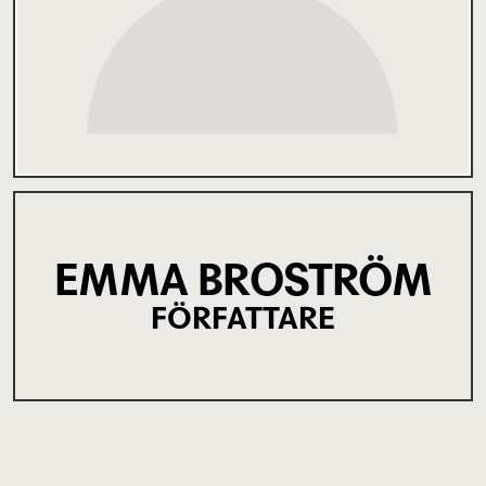
EMMA BROSTRÖM
FÖRFATTARE