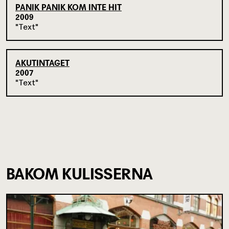
PANIK PANIK KOM INTE HIT
2009
Text
AKUTINTAGET
2007
Text
BAKOM KULISSERNA