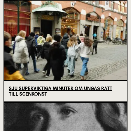
SJU SUPERVIKTIGA MINUTER OM UNGAS RÄTT
TILL SCENKONST