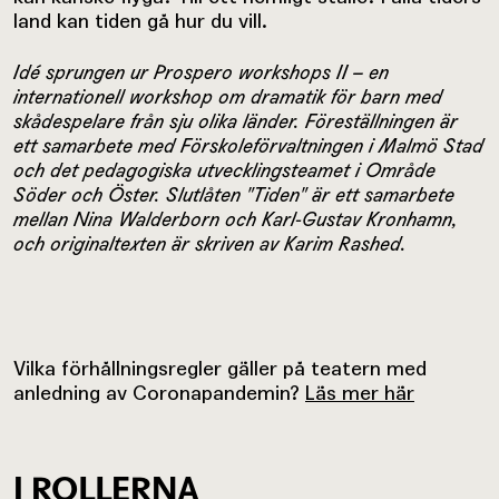
land kan tiden gå hur du vill.
Idé sprungen ur Prospero workshops II – en
internationell workshop om dramatik för barn med
skådespelare från sju olika länder. Föreställningen är
ett samarbete med Förskoleförvaltningen i Malmö Stad
och det pedagogiska utvecklingsteamet i Område
Söder och Öster. Slutlåten "Tiden" är ett samarbete
mellan Nina Walderborn och Karl-Gustav Kronhamn,
och originaltexten är skriven av Karim Rashed.
Vilka förhållningsregler gäller på teatern med
anledning av Coronapandemin?
Läs mer här
I ROLLERNA