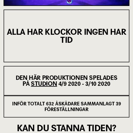
ALLA HAR KLOCKOR INGEN HAR
TID
DEN HÄR PRODUKTIONEN SPELADES
PÅ
STUDION
4/9 2020 - 3/10 2020
INFÖR TOTALT
632
ÅSKÅDARE SAMMANLAGT
39
FÖRESTÄLLNINGAR
KAN DU STANNA TIDEN?