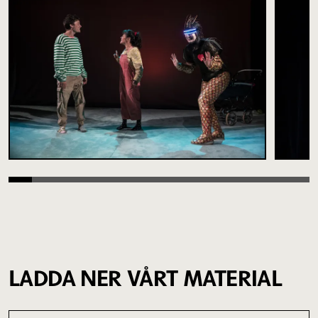
LADDA NER VÅRT MATERIAL