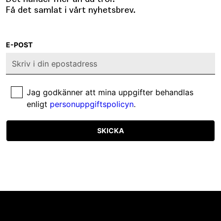
Få det samlat i vårt nyhetsbrev.
E-POST
Jag godkänner att mina uppgifter behandlas
enligt
personuppgiftspolicyn
.
SKICKA