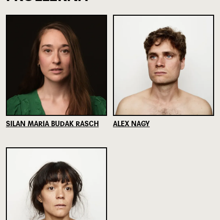
SILAN MARIA BUDAK RASCH
ALEX NAGY