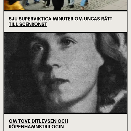
SJU SUPERVIKTIGA MINUTER OM UNGAS RÄTT
TILL SCENKONST
OM TOVE DITLEVSEN OCH
KÖPENHAMNSTRILOGIN