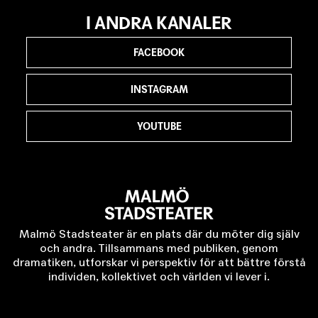
I ANDRA KANALER
FACEBOOK
INSTAGRAM
YOUTUBE
Malmö Stadsteater är en plats där du möter dig själv
och andra. Tillsammans med publiken, genom
dramatiken, utforskar vi perspektiv för att bättre förstå
individen, kollektivet och världen vi lever i.