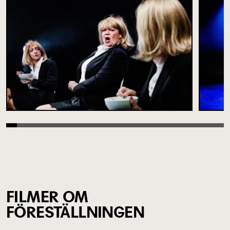
FILMER OM
FÖRESTÄLLNINGEN