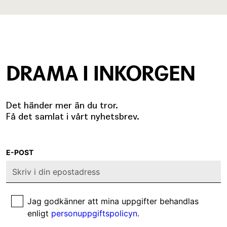
DRAMA I INKORGEN
Det händer mer än du tror.
Få det samlat i vårt nyhetsbrev.
E-POST
Jag godkänner att mina uppgifter behandlas
enligt
personuppgiftspolicyn
.