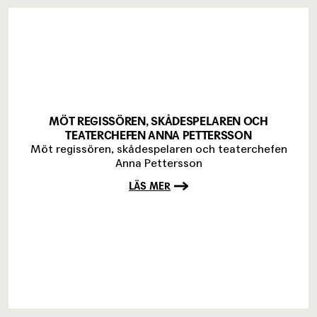
MÖT REGISSÖREN, SKÅDESPELAREN OCH
TEATERCHEFEN ANNA PETTERSSON
Möt regissören, skådespelaren och teaterchefen
Anna Pettersson
LÄS MER