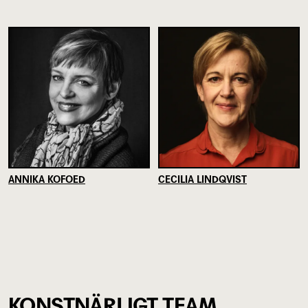
ANNIKA KOFOED
CECILIA LINDQVIST
KONSTNÄRLIGT TEAM