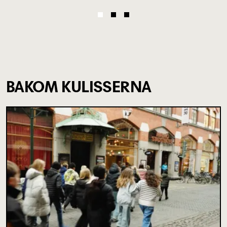
BAKOM KULISSERNA