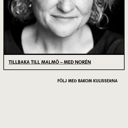
TILLBAKA TILL MALMÖ – MED NORÉN
FÖLJ MED BAKOM KULISSERNA