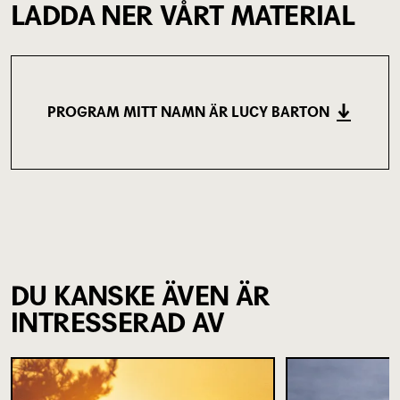
LADDA NER VÅRT MATERIAL
PROGRAM MITT NAMN ÄR LUCY BARTON
(1.65 MB)
DU KANSKE ÄVEN ÄR
INTRESSERAD AV