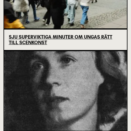
SJU SUPERVIKTIGA MINUTER OM UNGAS RÄTT
TILL SCENKONST