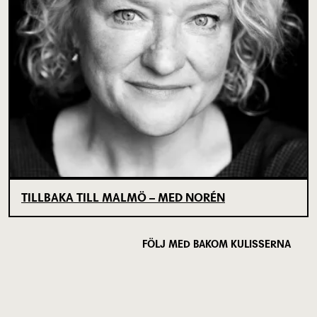
TILLBAKA TILL MALMÖ – MED NORÉN
FÖLJ MED BAKOM KULISSERNA