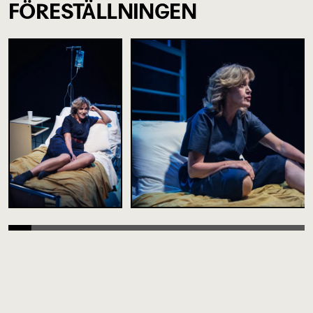
FÖRESTÄLLNINGEN