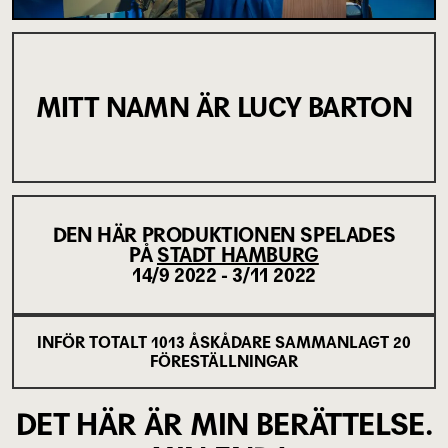
MITT NAMN ÄR LUCY BARTON
DEN HÄR PRODUKTIONEN SPELADES
PÅ
STADT HAMBURG
14/9 2022 - 3/11 2022
INFÖR TOTALT
1013
ÅSKÅDARE SAMMANLAGT
20
FÖRESTÄLLNINGAR
DET HÄR ÄR MIN BERÄTTELSE.