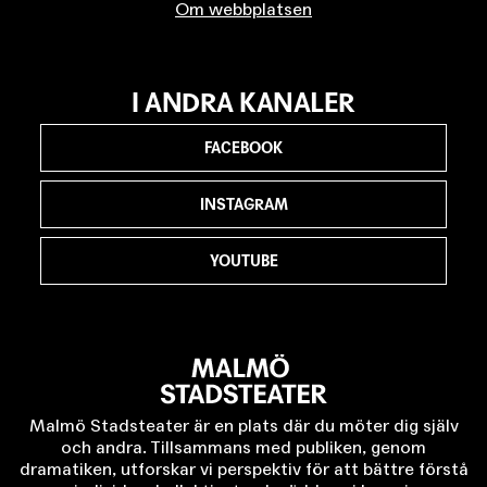
Om webbplatsen
I ANDRA KANALER
FACEBOOK
INSTAGRAM
YOUTUBE
Malmö Stadsteater är en plats där du möter dig själv
och andra. Tillsammans med publiken, genom
dramatiken, utforskar vi perspektiv för att bättre förstå