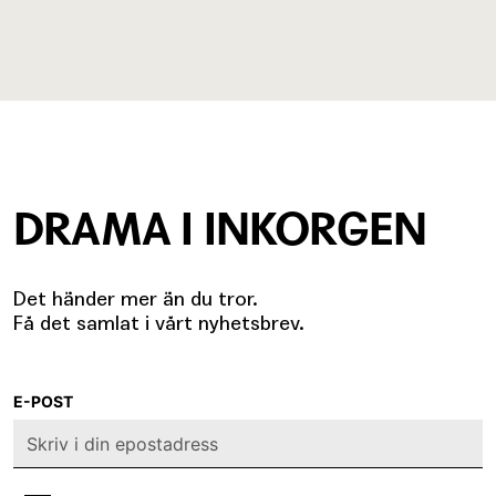
DRAMA I INKORGEN
Det händer mer än du tror.
Få det samlat i vårt nyhetsbrev.
E-POST