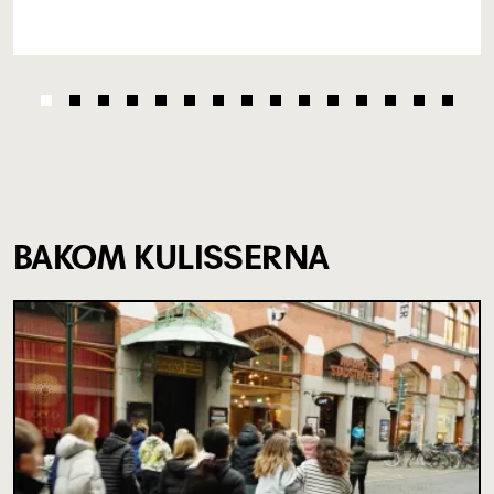
BAKOM KULISSERNA