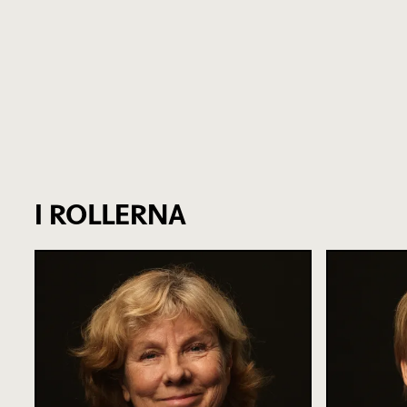
I ROLLERNA