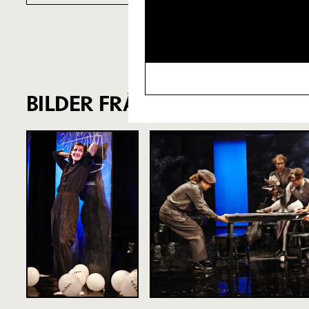
BILDER FRÅN FÖRESTÄLLNIN