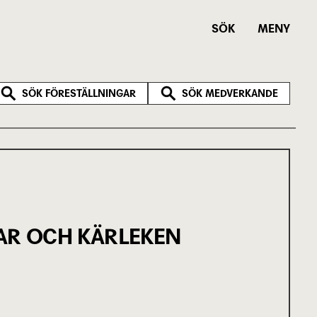
SÖK
MENY
SÖK FÖRESTÄLLNINGAR
SÖK MEDVERKANDE
AR OCH KÄRLEKEN