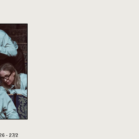
26 - 27/2