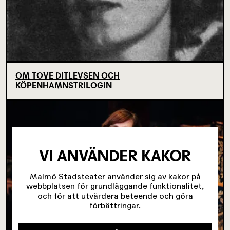
OM TOVE DITLEVSEN OCH
KÖPENHAMNSTRILOGIN
VI ANVÄNDER KAKOR
Malmö Stadsteater använder sig av kakor på
webbplatsen för grundläggande funktionalitet,
och för att utvärdera beteende och göra
förbättringar.