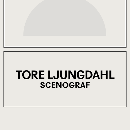
TORE LJUNGDAHL
SCENOGRAF