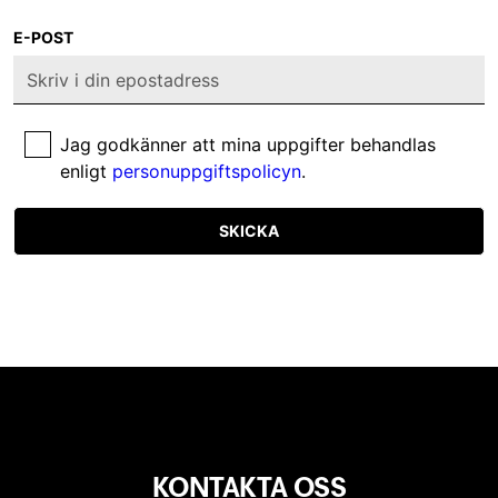
E-POST
Jag godkänner att mina uppgifter behandlas
enligt
personuppgiftspolicyn
.
SKICKA
KONTAKTA OSS