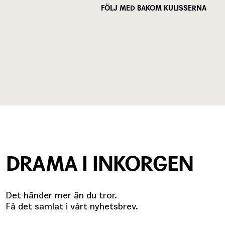
FÖLJ MED BAKOM KULISSERNA
DRAMA I INKORGEN
Det händer mer än du tror.
Få det samlat i vårt nyhetsbrev.