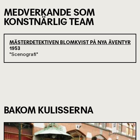
MEDVERKANDE SOM
KONSTNÄRLIG TEAM
MÄSTERDETEKTIVEN BLOMKVIST PÅ NYA ÄVENTYR
1953
Scenografi
BAKOM KULISSERNA