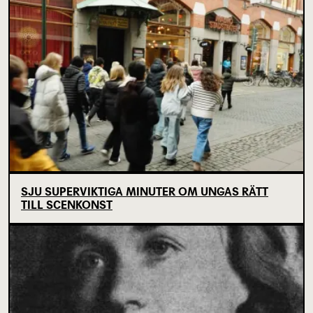
SJU SUPERVIKTIGA MINUTER OM UNGAS RÄTT
TILL SCENKONST