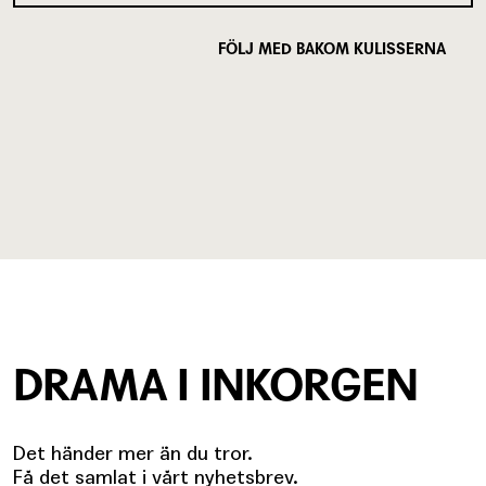
FÖLJ MED BAKOM KULISSERNA
DRAMA I INKORGEN
Det händer mer än du tror.
Få det samlat i vårt nyhetsbrev.