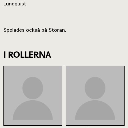
Lundquist
Spelades också på Storan.
I ROLLERNA