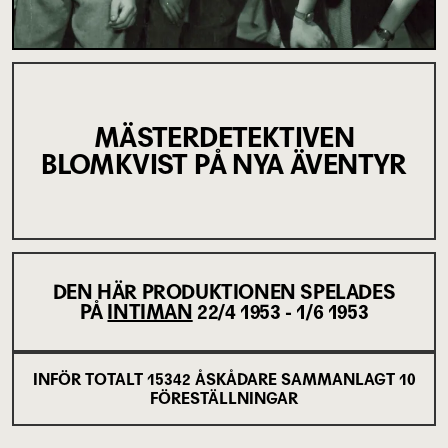
MÄSTERDETEKTIVEN
BLOMKVIST PÅ NYA ÄVENTYR
DEN HÄR PRODUKTIONEN SPELADES
PÅ
INTIMAN
22/4 1953 - 1/6 1953
INFÖR TOTALT
15342
ÅSKÅDARE SAMMANLAGT
10
FÖRESTÄLLNINGAR