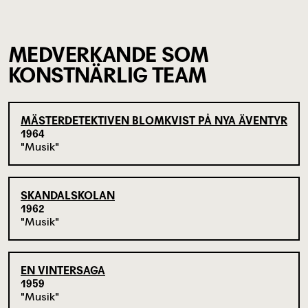
MEDVERKANDE SOM
KONSTNÄRLIG TEAM
MÄSTERDETEKTIVEN BLOMKVIST PÅ NYA ÄVENTYR
1964
Musik
SKANDALSKOLAN
1962
Musik
EN VINTERSAGA
1959
Musik