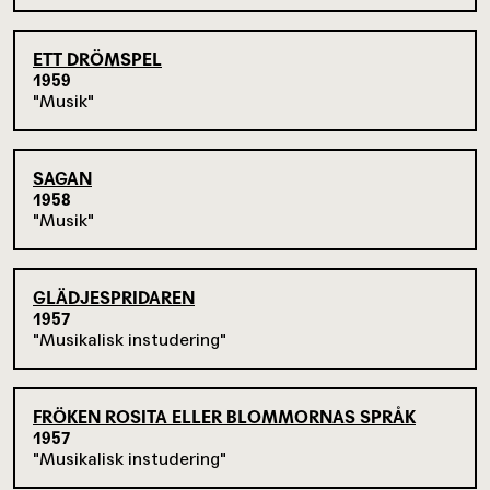
ETT DRÖMSPEL
1959
Musik
SAGAN
1958
Musik
GLÄDJESPRIDAREN
1957
Musikalisk instudering
FRÖKEN ROSITA ELLER BLOMMORNAS SPRÅK
1957
Musikalisk instudering