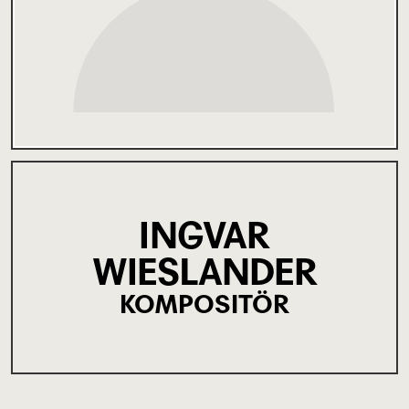
INGVAR
WIESLANDER
KOMPOSITÖR