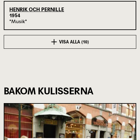
HENRIK OCH PERNILLE
1954
Musik
VISA ALLA (10)
BAKOM KULISSERNA