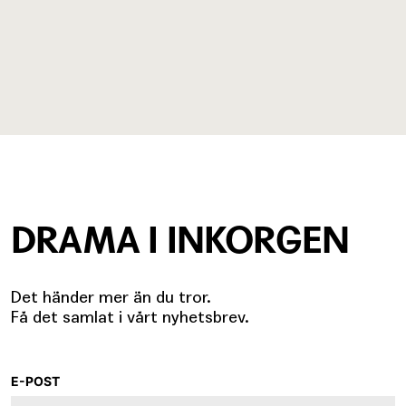
DRAMA I INKORGEN
Det händer mer än du tror.
Få det samlat i vårt nyhetsbrev.
E-POST