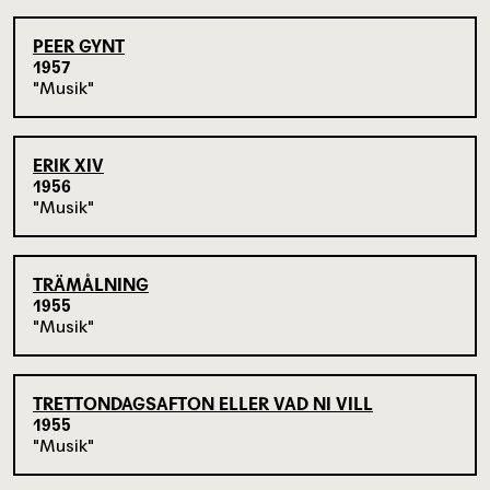
PEER GYNT
1957
Musik
ERIK XIV
1956
Musik
TRÄMÅLNING
1955
Musik
TRETTONDAGSAFTON ELLER VAD NI VILL
1955
Musik