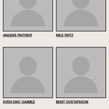
ANDERS FRITHIOF
NILS FRITZ
SVEN-ERIC GAMBLE
BERIT GUSTAFSSON