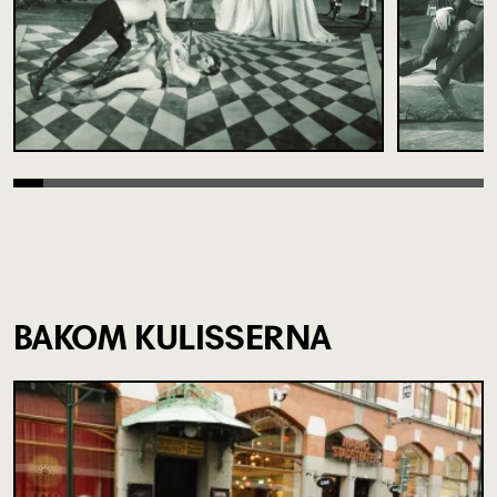
BAKOM KULISSERNA