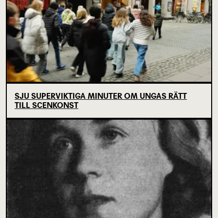
SJU SUPERVIKTIGA MINUTER OM UNGAS RÄTT
TILL SCENKONST