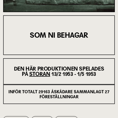
SOM NI BEHAGAR
DEN HÄR PRODUKTIONEN SPELADES
PÅ
STORAN
13/2 1953 - 1/5 1953
INFÖR TOTALT
29163
ÅSKÅDARE SAMMANLAGT
27
FÖRESTÄLLNINGAR