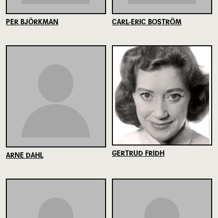
PER BJÖRKMAN
CARL-ERIC BOSTRÖM
GERTRUD FRIDH
ARNE DAHL