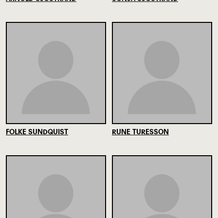
FOLKE SUNDQUIST
RUNE TURESSON