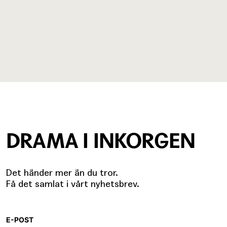
DRAMA I INKORGEN
Det händer mer än du tror.
Få det samlat i vårt nyhetsbrev.
E-POST