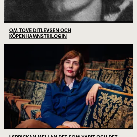
OM TOVE DITLEVSEN OCH
KÖPENHAMNSTRILOGIN