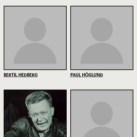
BERTIL HEDBERG
PAUL HÖGLUND