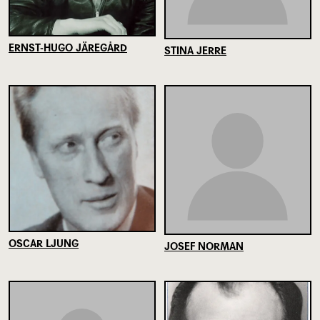
ERNST-HUGO JÄREGÅRD
STINA JERRE
OSCAR LJUNG
JOSEF NORMAN