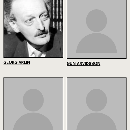
GEORG ÅRLIN
GUN ARVIDSSON