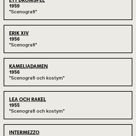
ETT DRÖMSPEL
1959
Scenografi
ERIK XIV
1956
Scenografi
KAMELIADAMEN
1956
Scenografi och kostym
LEA OCH RAKEL
1955
Scenografi och kostym
INTERMEZZO