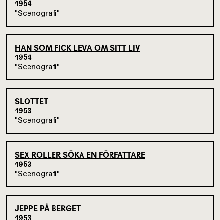
1954
Scenografi
HAN SOM FICK LEVA OM SITT LIV
1954
Scenografi
SLOTTET
1953
Scenografi
SEX ROLLER SÖKA EN FÖRFATTARE
1953
Scenografi
JEPPE PÅ BERGET
1953