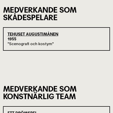
MEDVERKANDE SOM
SKÅDESPELARE
TEHUSET AUGUSTIMÅNEN
1955
Scenografi och kostym
MEDVERKANDE SOM
KONSTNÄRLIG TEAM