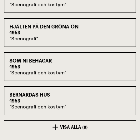
Scenografi och kostym
HJÄLTEN PÅ DEN GRÖNA ÖN
1953
Scenografi
SOM NI BEHAGAR
1953
Scenografi och kostym
BERNARDAS HUS
1953
Scenografi och kostym
VISA ALLA (8)