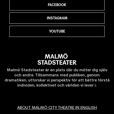
FACEBOOK
INSTAGRAM
YOUTUBE
Malmö Stadsteater är en plats där du möter dig själv
och andra. Tillsammans med publiken, genom
dramatiken, utforskar vi perspektiv för att bättre förstå
individen, kollektivet och världen vi lever i.
ABOUT MALMÖ CITY THEATRE IN ENGLISH