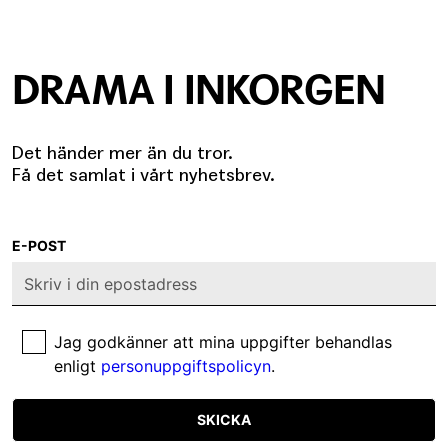
DRAMA I INKORGEN
Det händer mer än du tror.
Få det samlat i vårt nyhetsbrev.
E-POST
Jag godkänner att mina uppgifter behandlas
enligt
personuppgiftspolicyn
.
SKICKA