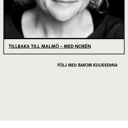
TILLBAKA TILL MALMÖ – MED NORÉN
FÖLJ MED BAKOM KULISSERNA