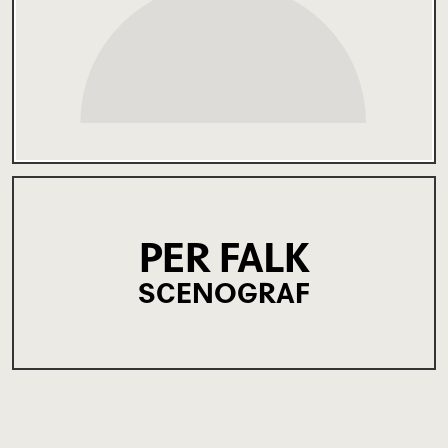
PER FALK
SCENOGRAF