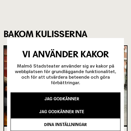
BAKOM KULISSERNA
VI ANVÄNDER KAKOR
Malmö Stadsteater använder sig av kakor på
webbplatsen för grundläggande funktionalitet,
och för att utvärdera beteende och göra
förbättringar.
JAG GODKÄNNER
JAG GODKÄNNER INTE
DINA INSTÄLLNINGAR