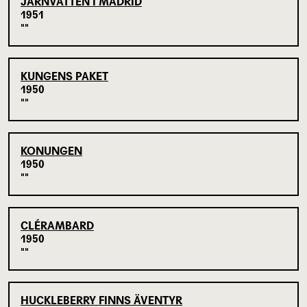
JÄRNVATTEN I MADRID
1951
KUNGENS PAKET
1950
KONUNGEN
1950
CLÉRAMBARD
1950
HUCKLEBERRY FINNS ÄVENTYR