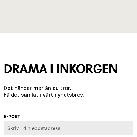
DRAMA I INKORGEN
Det händer mer än du tror.
Få det samlat i vårt nyhetsbrev.
E-POST