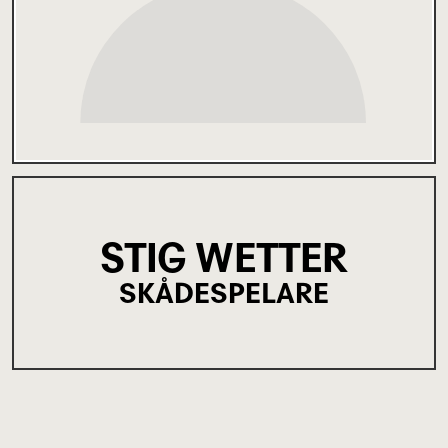
STIG WETTER
SKÅDESPELARE