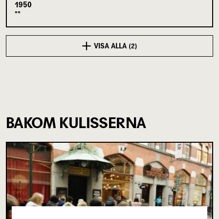
1950
VISA ALLA (2)
BAKOM KULISSERNA