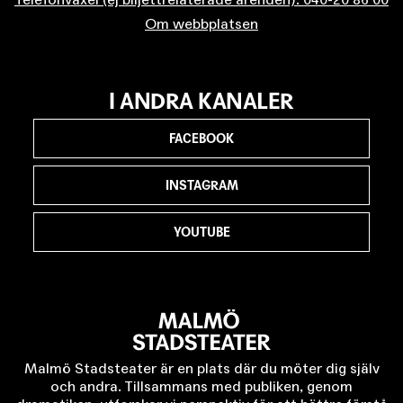
Om webbplatsen
I ANDRA KANALER
FACEBOOK
INSTAGRAM
YOUTUBE
Malmö Stadsteater är en plats där du möter dig själv
och andra. Tillsammans med publiken, genom