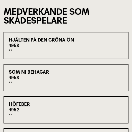
MEDVERKANDE SOM
SKÅDESPELARE
HJÄLTEN PÅ DEN GRÖNA ÖN
1953
SOM NI BEHAGAR
1953
HÖFEBER
1952