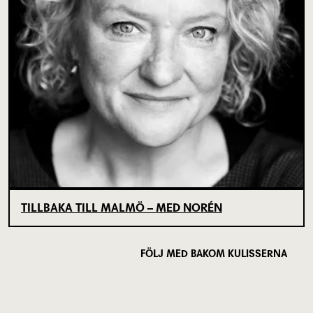
TILLBAKA TILL MALMÖ – MED NORÉN
FÖLJ MED BAKOM KULISSERNA