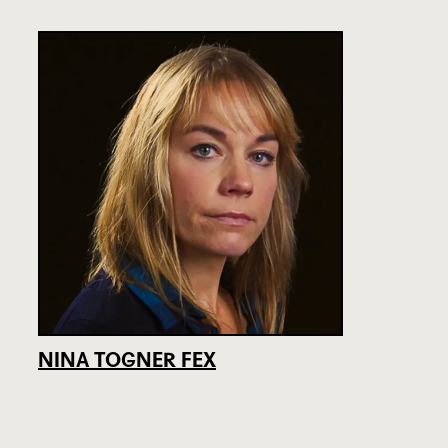
NINA TOGNER FEX