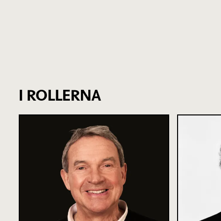
I ROLLERNA