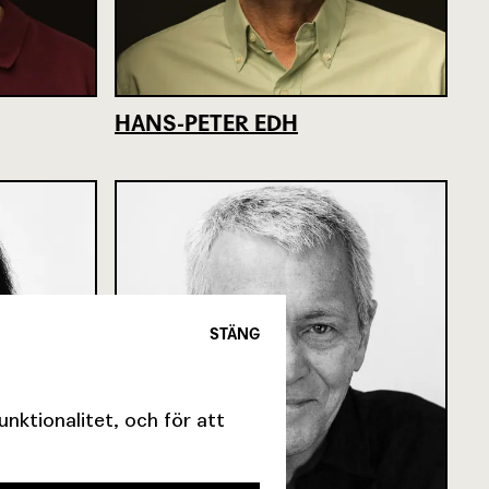
HANS-PETER EDH
STÄNG
ktionalitet, och för att