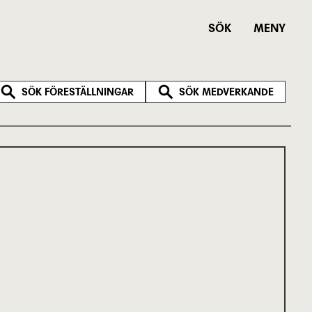
SÖK
MENY
SÖK FÖRESTÄLLNINGAR
SÖK MEDVERKANDE