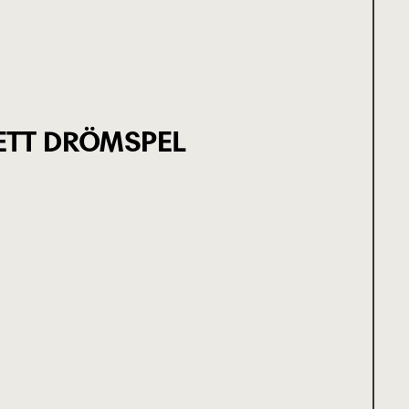
ETT DRÖMSPEL