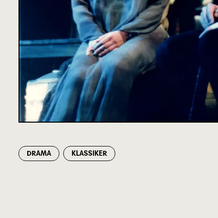
DRAMA
KLASSIKER