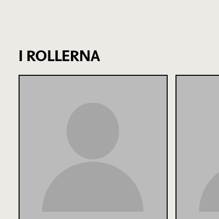
I ROLLERNA