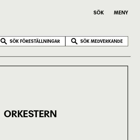
SÖK
MENY
SÖK FÖRESTÄLLNINGAR
SÖK MEDVERKANDE
ORKESTERN