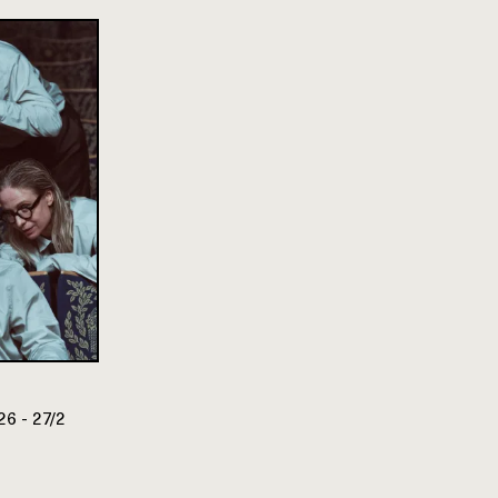
26 - 27/2