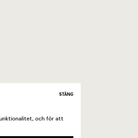
STÄNG
ktionalitet, och för att