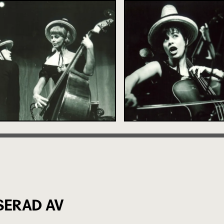
SERAD AV