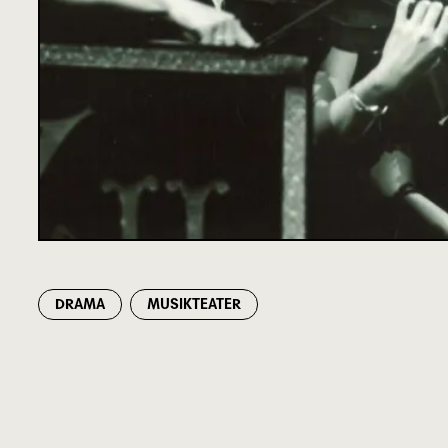
DRAMA
MUSIKTEATER