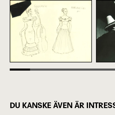
DU KANSKE ÄVEN ÄR INTRES