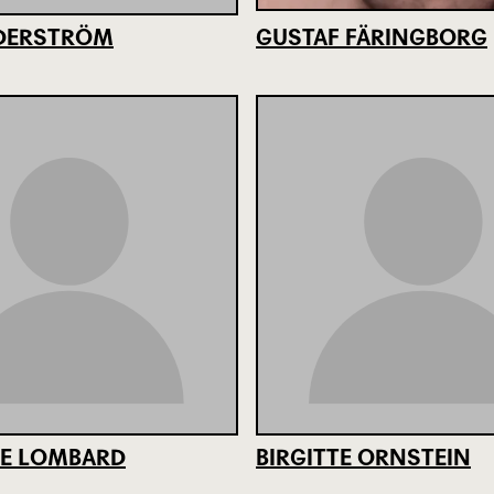
EDERSTRÖM
GUSTAF FÄRINGBORG
E LOMBARD
BIRGITTE ORNSTEIN