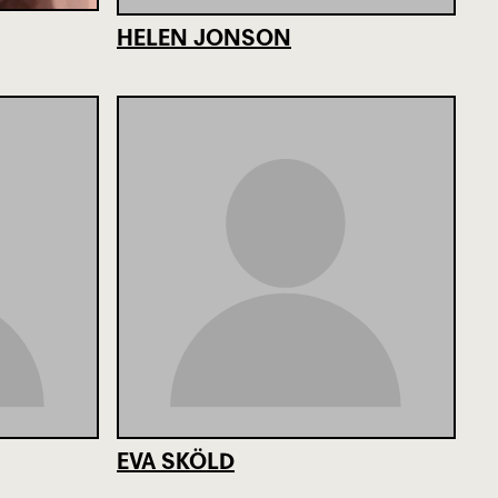
HELEN JONSON
EVA SKÖLD