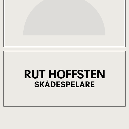
RUT HOFFSTEN
SKÅDESPELARE