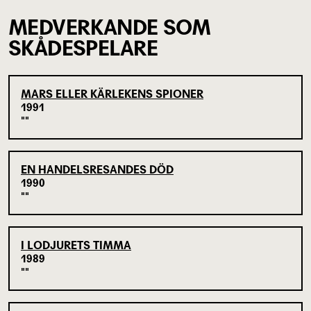
MEDVERKANDE SOM
SKÅDESPELARE
MARS ELLER KÄRLEKENS SPIONER
1991
EN HANDELSRESANDES DÖD
1990
I LODJURETS TIMMA
1989