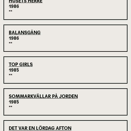
HUSETS HERRE
1986
BALANSGÅNG
1986
TOP GIRLS
1985
SOMMARKVÄLLAR PÅ JORDEN
1985
DET VAR EN LÖRDAG AFTON