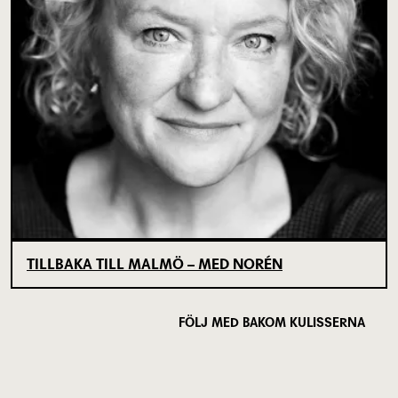
TILLBAKA TILL MALMÖ – MED NORÉN
FÖLJ MED BAKOM KULISSERNA