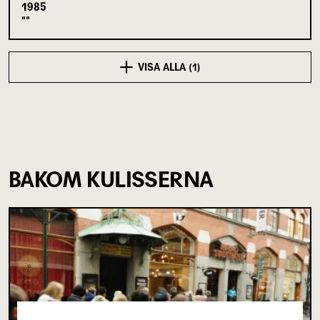
1985
VISA ALLA (1)
BAKOM KULISSERNA