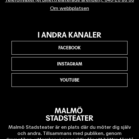
Om webbplatsen
I ANDRA KANALER
FACEBOOK
INSTAGRAM
YOUTUBE
Malmö Stadsteater är en plats där du möter dig själv
och andra. Tillsammans med publiken, genom