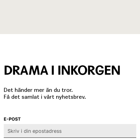
DRAMA I INKORGEN
Det händer mer än du tror.
Få det samlat i vårt nyhetsbrev.
E-POST