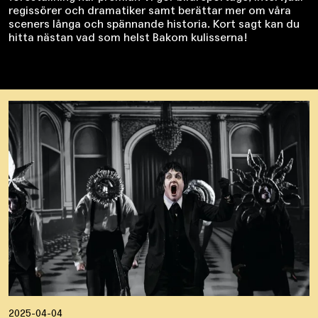
regissörer och dramatiker samt berättar mer om våra
sceners långa och spännande historia. Kort sagt kan du
hitta nästan vad som helst Bakom kulisserna!
2025-04-04