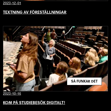
2023-12-01
TEXTNING AV FÖRESTÄLLNINGAR
SÅ FUNKAR DET
2023-10-16
KOM PÅ STUDIEBESÖK DIGITALT!