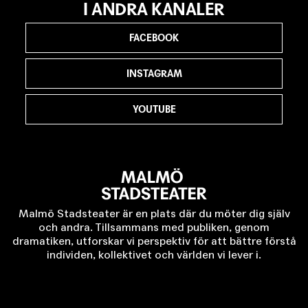
I ANDRA KANALER
FACEBOOK
INSTAGRAM
YOUTUBE
Malmö Stadsteater är en plats där du möter dig själv
och andra. Tillsammans med publiken, genom
dramatiken, utforskar vi perspektiv för att bättre förstå
individen, kollektivet och världen vi lever i.