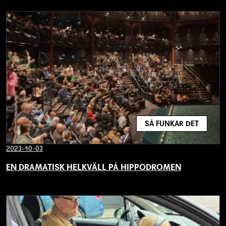
SÅ FUNKAR DET
2023-10-03
EN DRAMATISK HELKVÄLL PÅ HIPPODROMEN