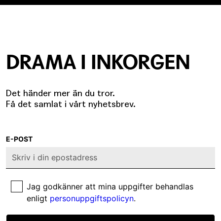
DRAMA I INKORGEN
Det händer mer än du tror.
Få det samlat i vårt nyhetsbrev.
E-POST
Jag godkänner att mina uppgifter behandlas
enligt
personuppgiftspolicyn
.