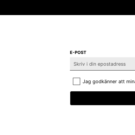
E-POST
Jag godkänner att min