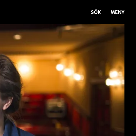
SÖK
MENY