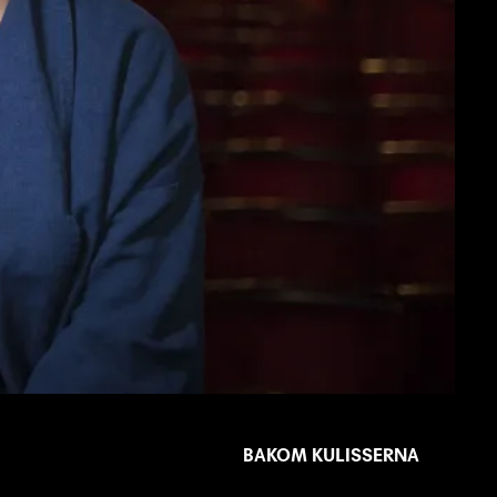
BAKOM KULISSERNA