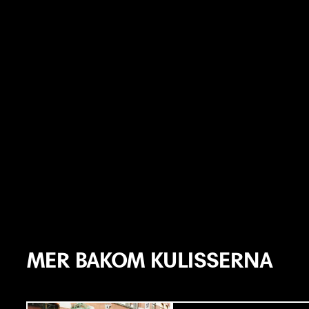
MER BAKOM KULISSERNA