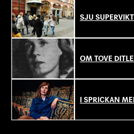
SJU SUPERVIKT
OM TOVE DITL
I SPRICKAN ME