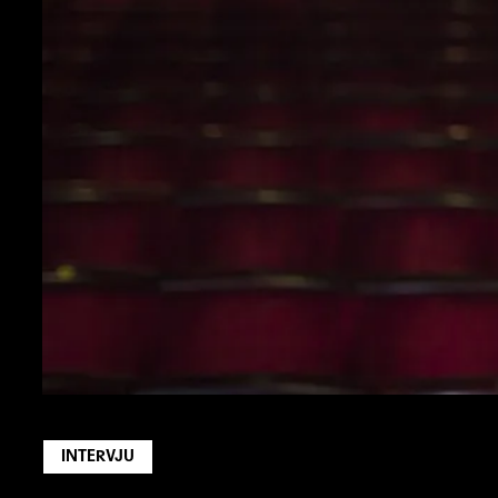
INTERVJU