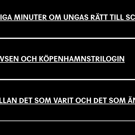
IGA MINUTER OM UNGAS RÄTT TILL 
EVSEN OCH KÖPENHAMNSTRILOGIN
LLAN DET SOM VARIT OCH DET SOM Ä