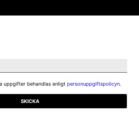
a uppgifter behandlas enligt
personuppgiftspolicyn
.
SKICKA