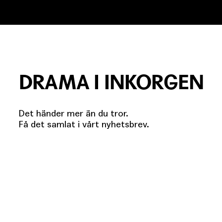
DRAMA I INKORGEN
Det händer mer än du tror.
Få det samlat i vårt nyhetsbrev.