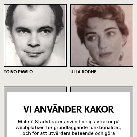
TOIVO PAWLO
ULLA RODHE
VI ANVÄNDER KAKOR
Malmö Stadsteater använder sig av kakor på
webbplatsen för grundläggande funktionalitet,
och för att utvärdera beteende och göra