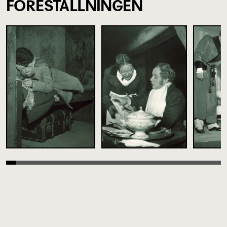
FÖRESTÄLLNINGEN