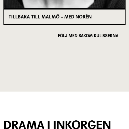
TILLBAKA TILL MALMÖ – MED NORÉN
FÖLJ MED BAKOM KULISSERNA
DRAMA I INKORGEN