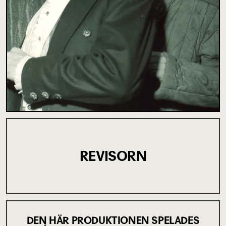
REVISORN
DEN HÄR PRODUKTIONEN SPELADES