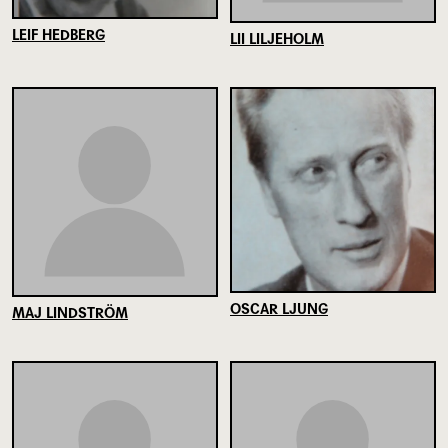
LEIF HEDBERG
LII LILJEHOLM
OSCAR LJUNG
MAJ LINDSTRÖM