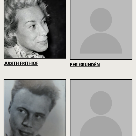
JUDITH FRITHIOF
PER GRUNDÉN