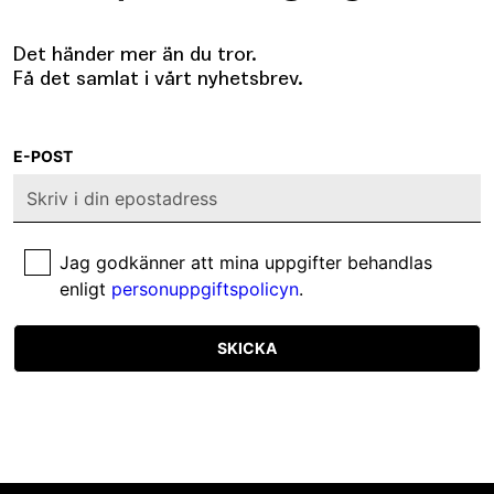
Det händer mer än du tror.
Få det samlat i vårt nyhetsbrev.
E-POST
Jag godkänner att mina uppgifter behandlas
enligt
personuppgiftspolicyn
.
SKICKA