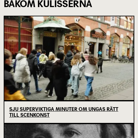
BAKOM KULISSERNA
SJU SUPERVIKTIGA MINUTER OM UNGAS RÄTT
TILL SCENKONST