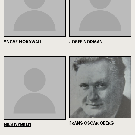
YNGVE NORDWALL
JOSEF NORMAN
FRANS OSCAR ÖBERG
NILS NYGREN