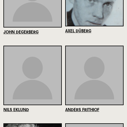
AXEL DÜBERG
JOHN DEGERBERG
NILS EKLUND
ANDERS FRITHIOF