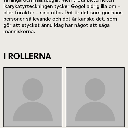
ikarykatyrteckningen tycker Gogol aldrig illa om –
eller föraktar – sina offer. Det är det som gör hans
personer så levande och det är kanske det, som
gör att stycket ännu idag har något att säga
människorna.
I ROLLERNA