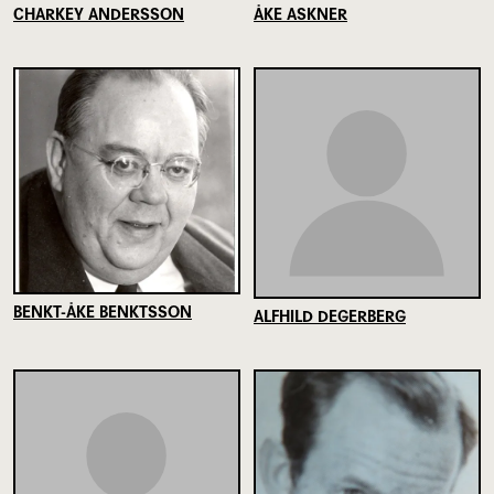
CHARKEY ANDERSSON
ÅKE ASKNER
BENKT-ÅKE BENKTSSON
ALFHILD DEGERBERG