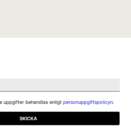
a uppgifter behandlas enligt
personuppgiftspolicyn
.
SKICKA