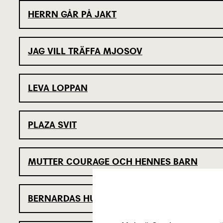
HERRN GÅR PÅ JAKT
JAG VILL TRÄFFA MJOSOV
LEVA LOPPAN
PLAZA SVIT
MUTTER COURAGE OCH HENNES BARN
BERNARDAS HUS