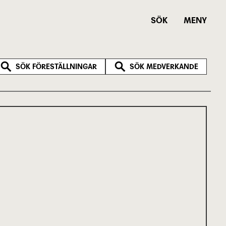
SÖK
MENY
SÖK FÖRESTÄLLNINGAR
SÖK MEDVERKANDE