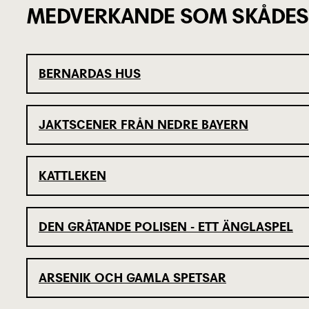
MEDVERKANDE SOM SKÅDES
BERNARDAS HUS
JAKTSCENER FRÅN NEDRE BAYERN
KATTLEKEN
DEN GRÅTANDE POLISEN - ETT ÄNGLASPEL
ARSENIK OCH GAMLA SPETSAR