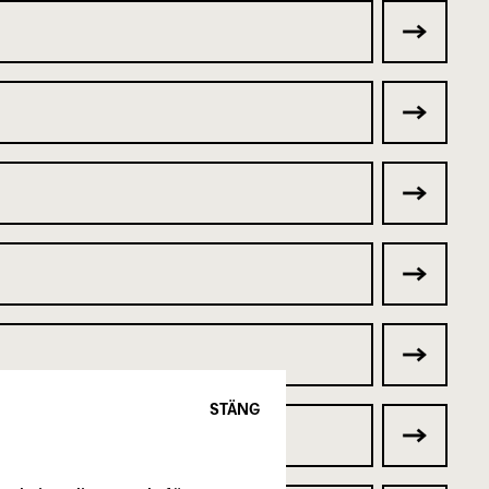
STÄNG