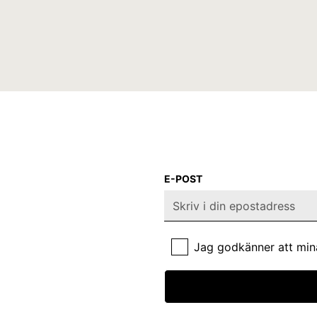
E-POST
Jag godkänner att min