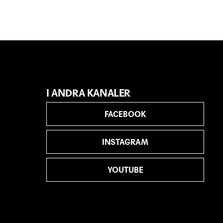
I ANDRA KANALER
FACEBOOK
INSTAGRAM
YOUTUBE