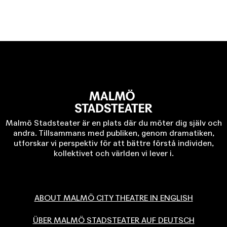
Malmö Stadsteater är en plats där du möter dig själv och
andra. Tillsammans med publiken, genom dramatiken,
utforskar vi perspektiv för att bättre förstå individen,
kollektivet och världen vi lever i.
ABOUT MALMÖ CITY THEATRE IN ENGLISH
ÜBER MALMÖ STADSTEATER AUF DEUTSCH