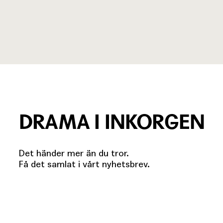
DRAMA I INKORGEN
Det händer mer än du tror.
Få det samlat i vårt nyhetsbrev.