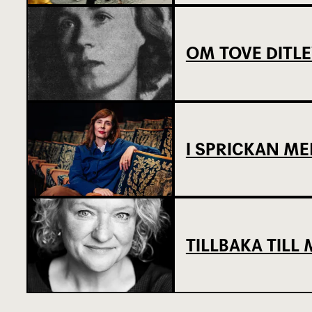
OM TOVE DITL
I SPRICKAN ME
TILLBAKA TIL