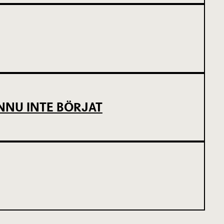
NNU INTE BÖRJAT