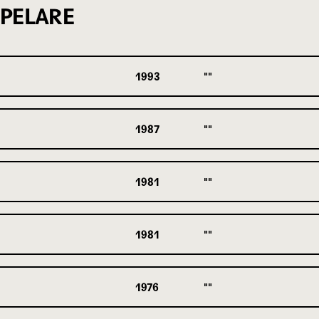
PELARE
1993
1987
1981
1981
1976