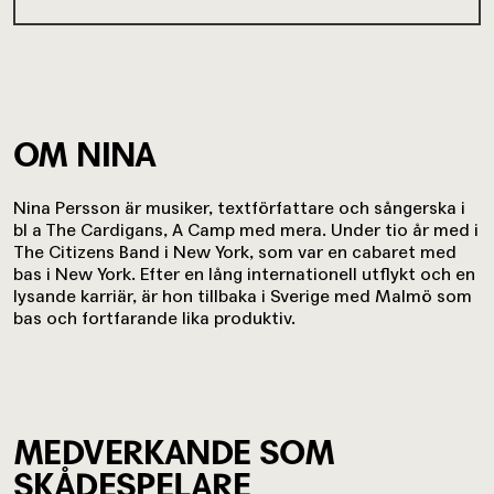
OM NINA
Nina Persson är musiker, textförfattare och sångerska i
bl a The Cardigans, A Camp med mera. Under tio år med i
The Citizens Band i New York, som var en cabaret med
bas i New York. Efter en lång internationell utflykt och en
lysande karriär, är hon tillbaka i Sverige med Malmö som
bas och fortfarande lika produktiv.
MEDVERKANDE SOM
SKÅDESPELARE