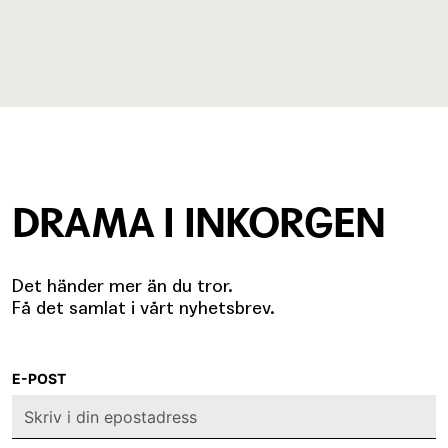
DRAMA I INKORGEN
Det händer mer än du tror.
Få det samlat i vårt nyhetsbrev.
E-POST