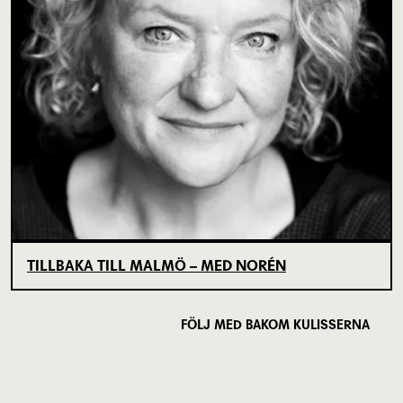
TILLBAKA TILL MALMÖ – MED NORÉN
FÖLJ MED BAKOM KULISSERNA