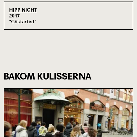
HIPP NIGHT
2017
Gästartist
BAKOM KULISSERNA