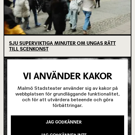
SJU SUPERVIKTIGA MINUTER OM UNGAS RÄTT
TILL SCENKONST
VI ANVÄNDER KAKOR
Malmö Stadsteater använder sig av kakor på
webbplatsen för grundläggande funktionalitet,
och för att utvärdera beteende och göra
förbättringar.
JAG GODKÄNNER