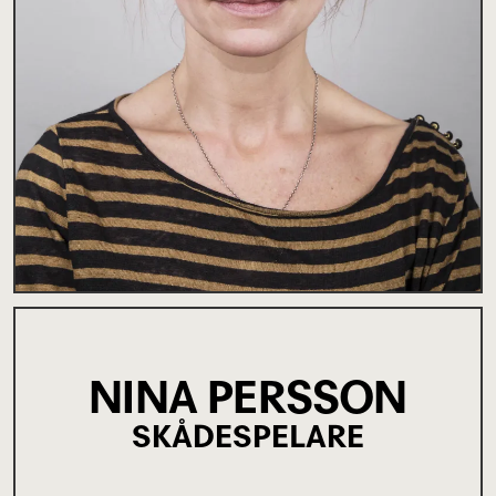
NINA PERSSON
SKÅDESPELARE