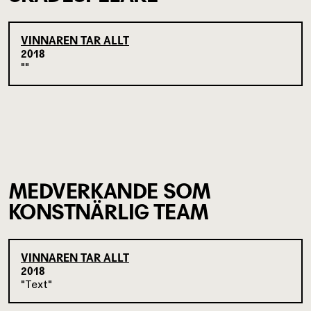
VINNAREN TAR ALLT
2018
MEDVERKANDE SOM
KONSTNÄRLIG TEAM
VINNAREN TAR ALLT
2018
Text