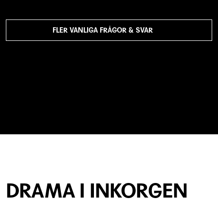
FLER VANLIGA FRÅGOR & SVAR
DRAMA I INKORGEN