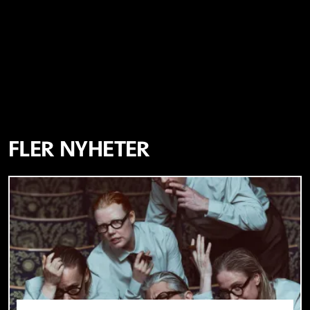
FLER NYHETER