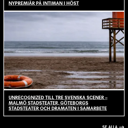
NYPREMIÄR PÅ INTIMAN I HÖST
UNRECOGNIZED TILL TRE SVENSKA SCENER –
MALMÖ STADSTEATER, GÖTEBORGS
STADSTEATER OCH DRAMATEN I SAMARBETE
SE ALLA