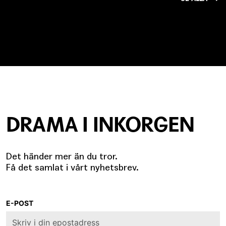
DRAMA I INKORGEN
Det händer mer än du tror.
Få det samlat i vårt nyhetsbrev.
E-POST