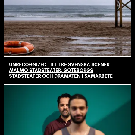
UNRECOGNIZED TILL TRE SVENSKA SCENER –
MALMÖ STADSTEATER, GÖTEBORGS
STADSTEATER OCH DRAMATEN I SAMARBETE