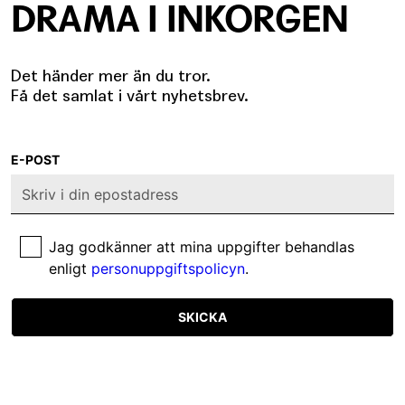
DRAMA I INKORGEN
Det händer mer än du tror.
Få det samlat i vårt nyhetsbrev.
E-POST
Jag godkänner att mina uppgifter behandlas
enligt
personuppgiftspolicyn
.
SKICKA