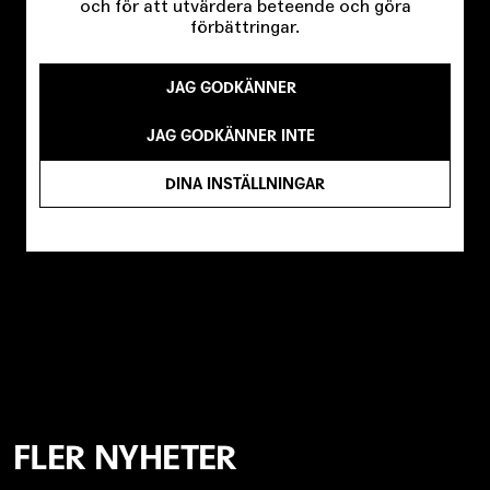
och för att utvärdera beteende och göra
förbättringar.
JAG GODKÄNNER
JAG GODKÄNNER INTE
DINA INSTÄLLNINGAR
FLER NYHETER