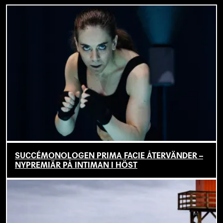
SUCCÉMONOLOGEN PRIMA FACIE ÅTERVÄNDER –
NYPREMIÄR PÅ INTIMAN I HÖST