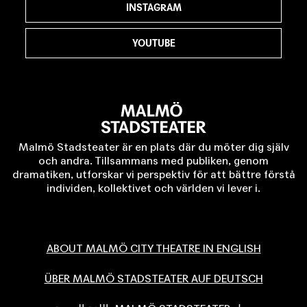
INSTAGRAM
YOUTUBE
Malmö Stadsteater är en plats där du möter dig själv
och andra. Tillsammans med publiken, genom
dramatiken, utforskar vi perspektiv för att bättre förstå
individen, kollektivet och världen vi lever i.
ABOUT MALMÖ CITY THEATRE IN ENGLISH
ÜBER MALMÖ STADSTEATER AUF DEUTSCH