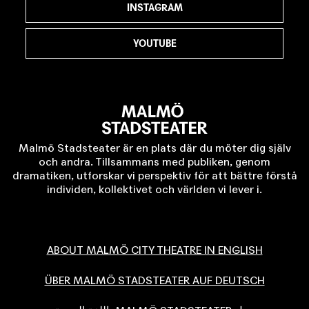
INSTAGRAM
YOUTUBE
Malmö Stadsteater är en plats där du möter dig själv
och andra. Tillsammans med publiken, genom
dramatiken, utforskar vi perspektiv för att bättre förstå
individen, kollektivet och världen vi lever i.
ABOUT MALMÖ CITY THEATRE IN ENGLISH
ÜBER MALMÖ STADSTEATER AUF DEUTSCH