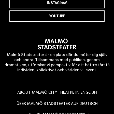
INSTAGRAM
YOUTUBE
Malmö Stadsteater är en plats där du möter dig själv
och andra. Tillsammans med publiken, genom
dramatiken, utforskar vi perspektiv för att bättre förstå
individen, kollektivet och världen vi lever i.
ABOUT MALMÖ CITY THEATRE IN ENGLISH
ÜBER MALMÖ STADSTEATER AUF DEUTSCH