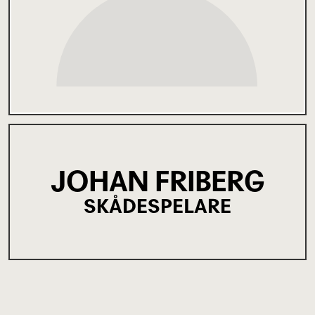
JOHAN FRIBERG
SKÅDESPELARE