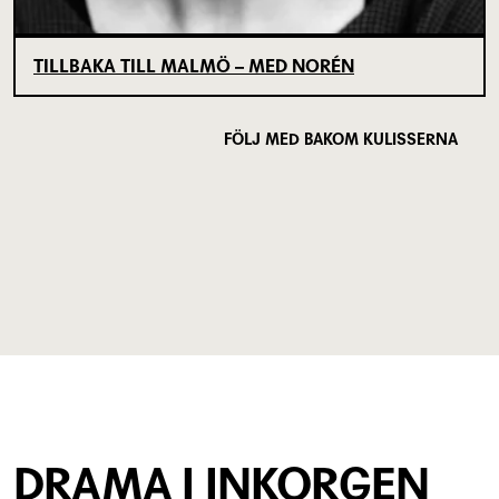
TILLBAKA TILL MALMÖ – MED NORÉN
FÖLJ MED BAKOM KULISSERNA
DRAMA I INKORGEN