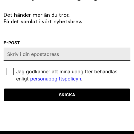
Det händer mer än du tror.
Få det samlat i vårt nyhetsbrev.
E-POST
Jag godkänner att mina uppgifter behandlas
enligt
personuppgiftspolicyn
.
SKICKA