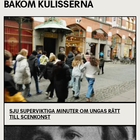
BAKOM KULISSERNA
SJU SUPERVIKTIGA MINUTER OM UNGAS RÄTT
TILL SCENKONST