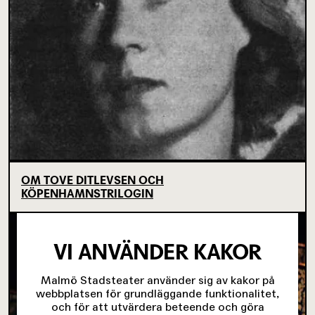
OM TOVE DITLEVSEN OCH
KÖPENHAMNSTRILOGIN
VI ANVÄNDER KAKOR
Malmö Stadsteater använder sig av kakor på
webbplatsen för grundläggande funktionalitet,
och för att utvärdera beteende och göra