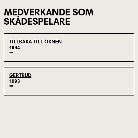
MEDVERKANDE SOM
SKÅDESPELARE
TILLBAKA TILL ÖKNEN
1994
GERTRUD
1993