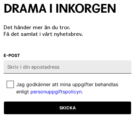
DRAMA I INKORGEN
Det händer mer än du tror.
Få det samlat i vårt nyhetsbrev.
E-POST
Jag godkänner att mina uppgifter behandlas
enligt
personuppgiftspolicyn
.
SKICKA