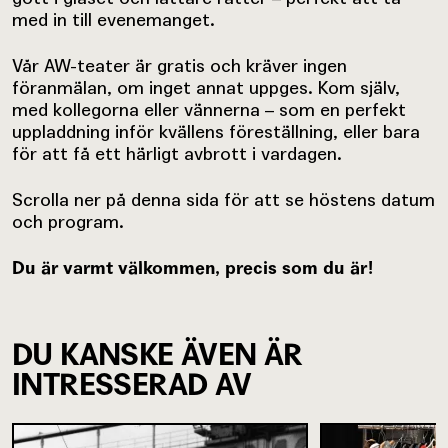
med in till evenemanget.
Vår AW-teater är gratis och kräver ingen
föranmälan, om inget annat uppges. Kom själv,
med kollegorna eller vännerna – som en perfekt
uppladdning inför kvällens föreställning, eller bara
för att få ett härligt avbrott i vardagen.
Scrolla ner på denna sida för att se höstens datum
och program.
Du är varmt välkommen, precis som du är!
DU KANSKE ÄVEN ÄR
INTRESSERAD AV