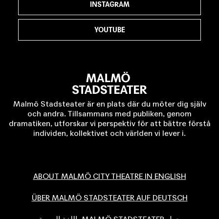
INSTAGRAM
YOUTUBE
Malmö Stadsteater är en plats där du möter dig själv
och andra. Tillsammans med publiken, genom
dramatiken, utforskar vi perspektiv för att bättre förstå
individen, kollektivet och världen vi lever i.
ABOUT MALMÖ CITY THEATRE IN ENGLISH
ÜBER MALMÖ STADSTEATER AUF DEUTSCH