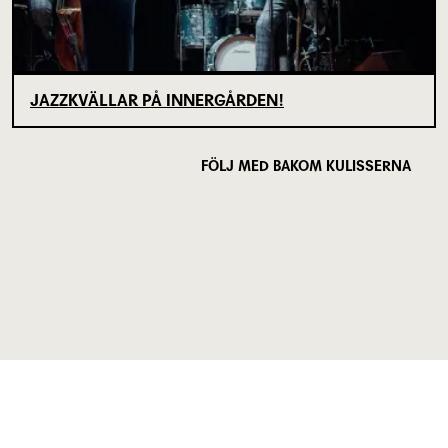
JAZZKVÄLLAR PÅ INNERGÅRDEN!
FÖLJ MED BAKOM KULISSERNA