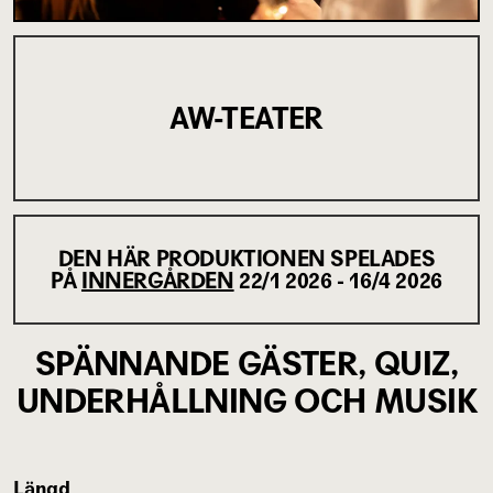
AW-TEATER
DEN HÄR PRODUKTIONEN SPELADES
PÅ
INNERGÅRDEN
22/1 2026 - 16/4 2026
SPÄNNANDE GÄSTER, QUIZ,
UNDERHÅLLNING OCH MUSIK
Längd