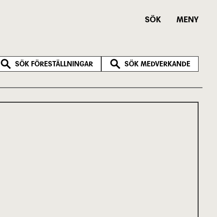
SÖK
MENY
SÖK FÖRESTÄLLNINGAR
SÖK MEDVERKANDE