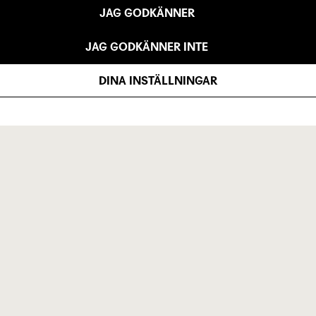
JAG GODKÄNNER
JAG GODKÄNNER INTE
DINA INSTÄLLNINGAR