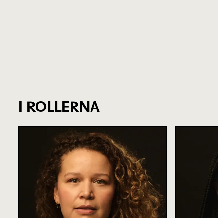
I ROLLERNA