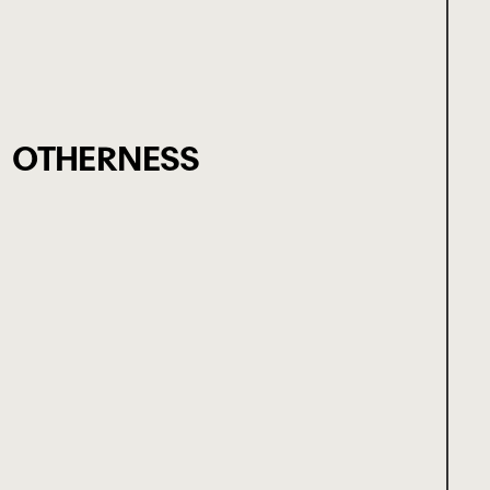
OTHERNESS