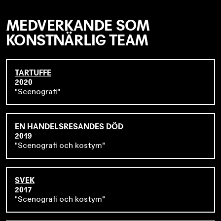
MEDVERKANDE SOM
KONSTNÄRLIG TEAM
TARTUFFE
2020
Scenografi
EN HANDELSRESANDES DÖD
2019
Scenografi och kostym
SVEK
2017
Scenografi och kostym