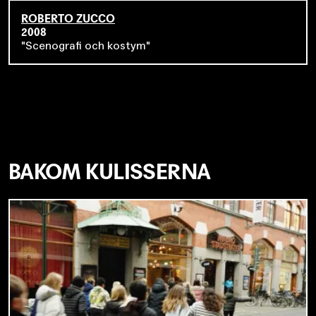
ROBERTO ZUCCO
2008
Scenografi och kostym
BAKOM KULISSERNA