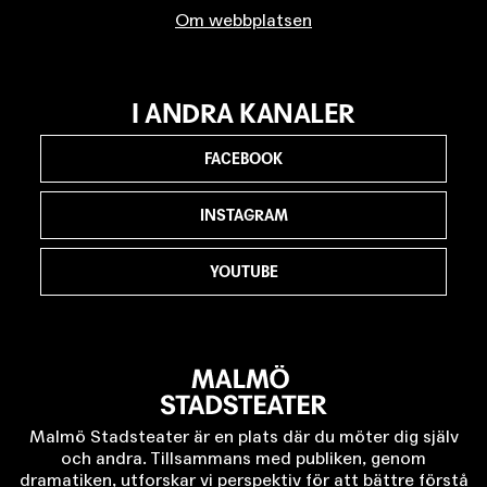
Om webbplatsen
I ANDRA KANALER
FACEBOOK
INSTAGRAM
YOUTUBE
Malmö Stadsteater är en plats där du möter dig själv
och andra. Tillsammans med publiken, genom
dramatiken, utforskar vi perspektiv för att bättre förstå