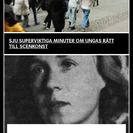
SJU SUPERVIKTIGA MINUTER OM UNGAS RÄTT
TILL SCENKONST