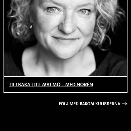
TILLBAKA TILL MALMÖ – MED NORÉN
FÖLJ MED BAKOM KULISSERNA