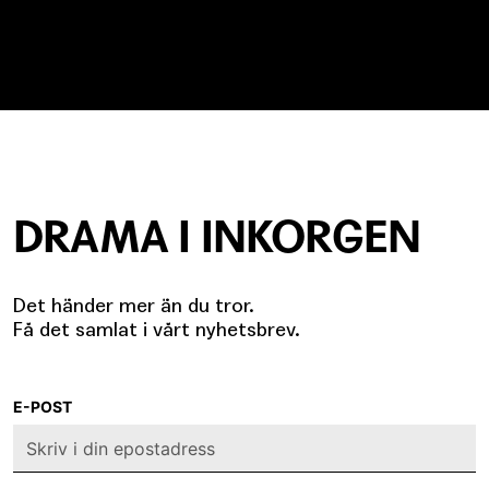
DRAMA I INKORGEN
Det händer mer än du tror.
Få det samlat i vårt nyhetsbrev.
E-POST